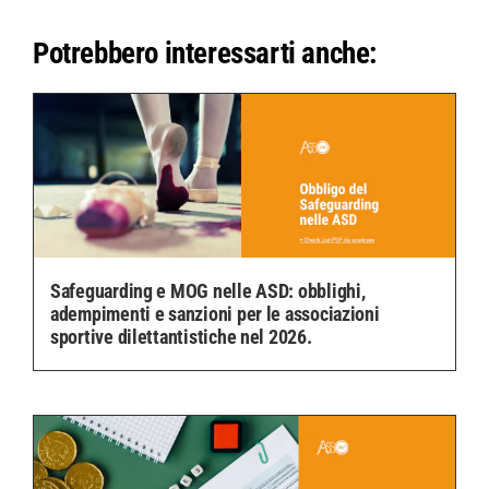
Potrebbero interessarti anche:
Safeguarding e MOG nelle ASD: obblighi,
adempimenti e sanzioni per le associazioni
sportive dilettantistiche nel 2026.