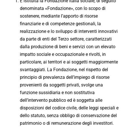
È istituita la Fondazione Italia sociale, di seguito
denominata «Fondazione», con lo scopo di
sostenere, mediante l’apporto di risorse
finanziarie e di competenze gestionali, la
realizzazione e lo sviluppo di interventi innovativi
da parte di enti del Terzo settore, caratterizzati
dalla produzione di beni e servizi con un elevato
impatto sociale e occupazionale e rivolti, in
particolare, ai territori e ai soggetti maggiormente
svantaggiati. La Fondazione, nel rispetto del
principio di prevalenza dell’impiego di risorse
provenienti da soggetti privati, svolge una
funzione sussidiaria e non sostitutiva
dell’intervento pubblico ed è soggetta alle
disposizioni del codice civile, delle leggi speciali e
dello statuto, senza obbligo di conservazione del
patrimonio o di remunerazione degli investitori.