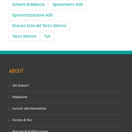
Schemi di Bilancio
Spesometro ASD
Sponsorizzazione ASD
Statuto Ente del Terzo Settore
Terzo Settore
Tuir
ABOUT
Chi Siamo?
Redazione
Iscriviti alla Newsletter
Dicono di Noi
Principi di Pubblicazione