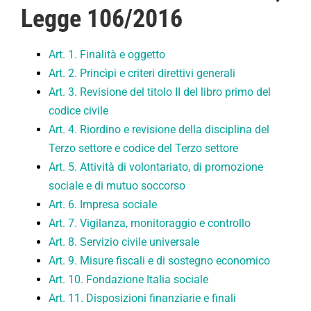
Legge 106/2016
Art. 1. Finalità e oggetto
Art. 2. Princìpi e criteri direttivi generali
Art. 3. Revisione del titolo II del libro primo del
codice civile
Art. 4. Riordino e revisione della disciplina del
Terzo settore e codice del Terzo settore
Art. 5. Attività di volontariato, di promozione
sociale e di mutuo soccorso
Art. 6. Impresa sociale
Art. 7. Vigilanza, monitoraggio e controllo
Art. 8. Servizio civile universale
Art. 9. Misure fiscali e di sostegno economico
Art. 10. Fondazione Italia sociale
Art. 11. Disposizioni finanziarie e finali