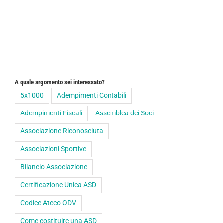
A quale argomento sei interessato?
5x1000
Adempimenti Contabili
Adempimenti Fiscali
Assemblea dei Soci
Associazione Riconosciuta
Associazioni Sportive
Bilancio Associazione
Certificazione Unica ASD
Codice Ateco ODV
Come costituire una ASD