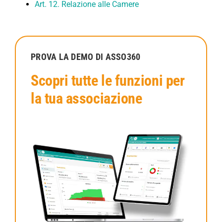
Art. 12. Relazione alle Camere
PROVA LA DEMO DI ASSO360
Scopri tutte le funzioni per
la tua associazione