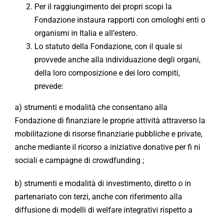
Per il raggiungimento dei propri scopi la
Fondazione instaura rapporti con omologhi enti o
organismi in Italia e all’estero.
Lo statuto della Fondazione, con il quale si
provvede anche alla individuazione degli organi,
della loro composizione e dei loro compiti,
prevede:
a) strumenti e modalità che consentano alla
Fondazione di finanziare le proprie attività attraverso la
mobilitazione di risorse finanziarie pubbliche e private,
anche mediante il ricorso a iniziative donative per fi ni
sociali e campagne di crowdfunding ;
b) strumenti e modalità di investimento, diretto o in
partenariato con terzi, anche con riferimento alla
diffusione di modelli di welfare integrativi rispetto a