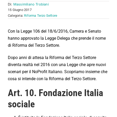
Di:
Massimiliano Trobiani
15 Giugno 2017
Categoria:
Riforma Terzo Settore
Con la Legge 106 del 18/6/2016, Camera e Senato
hanno approvato la Legge Delega che prende il nome
di Riforma del Terzo Settore.
Dopo anni di attesa la Riforma del Terzo Settore
diventa realtà nel 2016 con una Legge che apre nuovi
scenari per il NoProfit Italiano. Scopriamo insieme che
cosa si intende con la Riforma del Terzo Settore.
Art. 10. Fondazione Italia
sociale