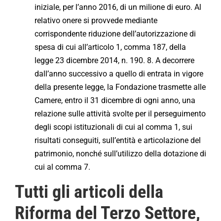
iniziale, per l’anno 2016, di un milione di euro. Al
relativo onere si provvede mediante
corrispondente riduzione dell’autorizzazione di
spesa di cui all’articolo 1, comma 187, della
legge 23 dicembre 2014, n. 190. 8. A decorrere
dall’anno successivo a quello di entrata in vigore
della presente legge, la Fondazione trasmette alle
Camere, entro il 31 dicembre di ogni anno, una
relazione sulle attività svolte per il perseguimento
degli scopi istituzionali di cui al comma 1, sui
risultati conseguiti, sull’entità e articolazione del
patrimonio, nonché sull’utilizzo della dotazione di
cui al comma 7.
Tutti gli articoli della
Riforma del Terzo Settore,