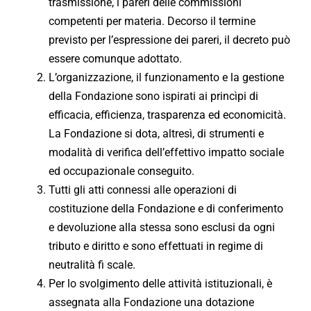
trasmissione, i pareri delle commissioni
competenti per materia. Decorso il termine
previsto per l’espressione dei pareri, il decreto può
essere comunque adottato.
L’organizzazione, il funzionamento e la gestione
della Fondazione sono ispirati ai princìpi di
efficacia, efficienza, trasparenza ed economicità.
La Fondazione si dota, altresì, di strumenti e
modalità di verifica dell’effettivo impatto sociale
ed occupazionale conseguito.
Tutti gli atti connessi alle operazioni di
costituzione della Fondazione e di conferimento
e devoluzione alla stessa sono esclusi da ogni
tributo e diritto e sono effettuati in regime di
neutralità fi scale.
Per lo svolgimento delle attività istituzionali, è
assegnata alla Fondazione una dotazione