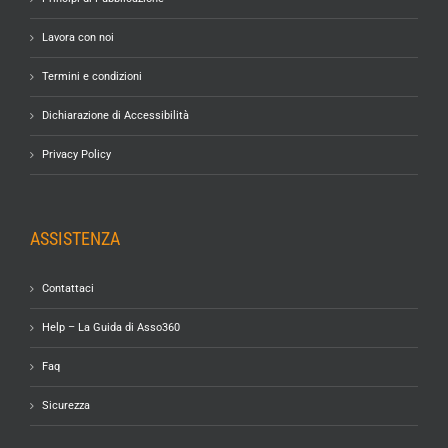
Lavora con noi
Termini e condizioni
Dichiarazione di Accessibilità
Privacy Policy
ASSISTENZA
Contattaci
Help – La Guida di Asso360
Faq
Sicurezza