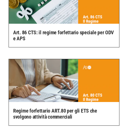
Art. 86 CTS: il regime forfettario speciale per ODV
e APS
Regime forfettario ART.80 per gli ETS che
svolgono attività commerciali