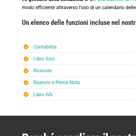
modo efficiente attraverso l’uso di un calendario delle
Un elenco delle funzioni incluse nel nos
Contabilità
Libro Soci
Ricevute
Bilancio e Prima Nota
Libro IVA