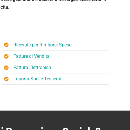
cita.
Ricevute per Rimborsi Spese
Fatture di Vendita
Fattura Elettronica
Importa Soci e Tesserati