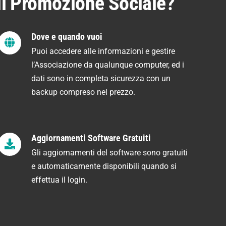
 di Promozione Sociale?
Dove e quando vuoi
Puoi accedere alle informazioni e gestire
l’Associazione da qualunque computer, ed i
dati sono in completa sicurezza con un
backup compreso nel prezzo.
Aggiornamenti Software Gratuiti
Gli aggiornamenti del software sono gratuiti
e automaticamente disponibili quando si
effettua il login.