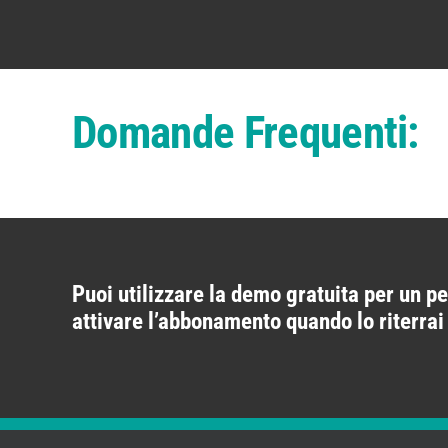
Domande Frequenti:
Puoi utilizzare la demo gratuita per un pe
attivare l’abbonamento quando lo riterra