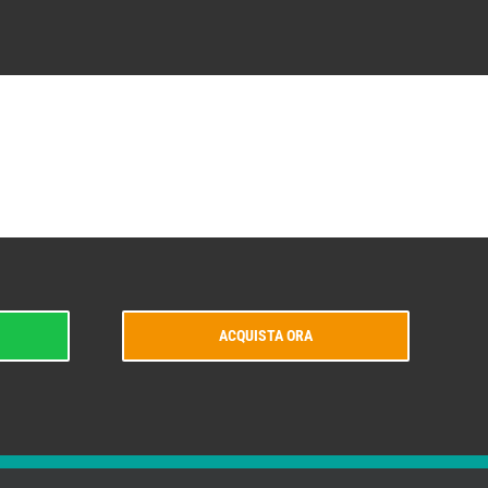
ACQUISTA ORA