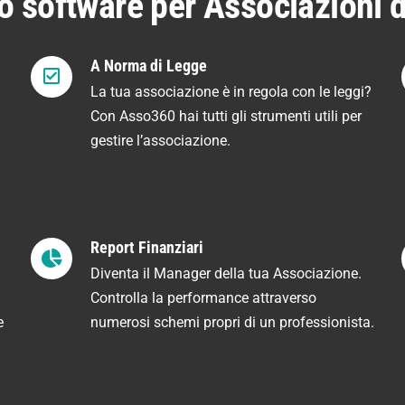
ro software per Associazioni
A Norma di Legge
La tua associazione è in regola con le leggi?
Con Asso360 hai tutti gli strumenti utili per
gestire l’associazione.
Report Finanziari
Diventa il Manager della tua Associazione.
Controlla la performance attraverso
e
numerosi schemi propri di un professionista.