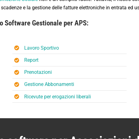
 scadenze e la gestione delle fatture elettroniche in entrata ed us
tro Software Gestionale per APS:
Lavoro Sportivo
Report
Prenotazioni
Gestione Abbonamenti
Ricevute per erogazioni liberali