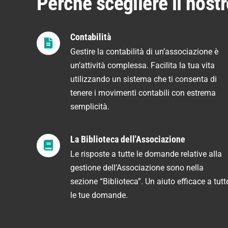
Perché scegliere il nost
Contabilità
Gestire la contabilità di un’associazione è
un’attività complessa. Facilita la tua vita
utilizzando un sistema che ti consenta di
tenere i movimenti contabili con estrema
semplicità.
La Biblioteca dell'Associazione
Le risposte a tutte le domande relative alla
gestione dell’Associazione sono nella
sezione “Biblioteca”. Un aiuto efficace a tutt
le tue domande.