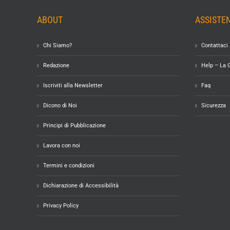
ABOUT
ASSISTE
Chi Siamo?
Contattaci
Redazione
Help – La 
Iscriviti alla Newsletter
Faq
Dicono di Noi
Sicurezza
Principi di Pubblicazione
Lavora con noi
Termini e condizioni
Dichiarazione di Accessibilità
Privacy Policy