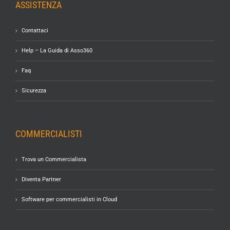
ASSISTENZA
Contattaci
Help – La Guida di Asso360
Faq
Sicurezza
COMMERCIALISTI
Trova un Commercialista
Diventa Partner
Software per commercialisti in Cloud