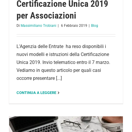
Certificazione Unica 2019
per Associazioni
Di
Massimiliano Trobiani
|
6 Febbraio 2019
|
Blog
L'Agenzia delle Entrate ha reso disponibili i
nuovi modelli e istruzioni della Certificazione
Unica 2019. Invio telematico entro il 7 marzo.
Vediamo in questo articolo per quali casi
occorre presentare [...]
CONTINUA A LEGGERE