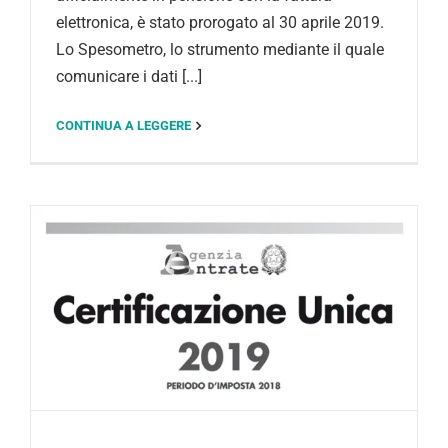
elettronica, è stato prorogato al 30 aprile 2019.
Lo Spesometro, lo strumento mediante il quale
comunicare i dati [...]
CONTINUA A LEGGERE