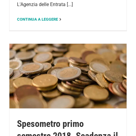
L'Agenzia delle Entrata [...]
CONTINUA A LEGGERE
Spesometro primo
semestre 2018. Scadenza il