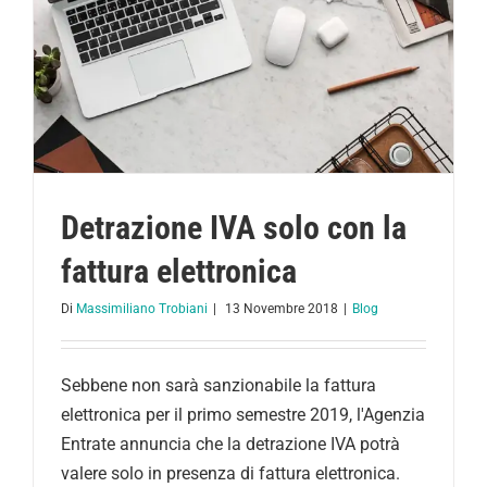
Detrazione IVA solo con la
fattura elettronica
Di
Massimiliano Trobiani
|
13 Novembre 2018
|
Blog
Sebbene non sarà sanzionabile la fattura
elettronica per il primo semestre 2019, l'Agenzia
Entrate annuncia che la detrazione IVA potrà
valere solo in presenza di fattura elettronica.