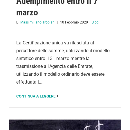
Adempimento entro il 7
marzo
Di
Massimiliano Trobiani
|
10 Febbraio 2020
|
Blog
La Certificazione unica va rilasciata al
percettore delle somme, utilizzando il modello
sintetico entro il 31 marzo mentre la
trasmissione all'Agenzia delle Entrate,
utilizzando il modello ordinario deve essere
effettuata [...]
CONTINUA A LEGGERE