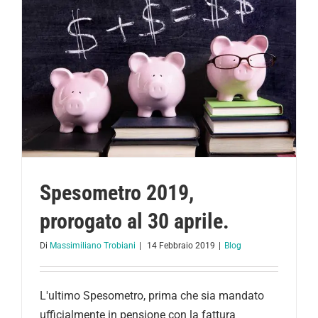
Spesometro 2019,
prorogato al 30 aprile.
Di
Massimiliano Trobiani
|
14 Febbraio 2019
|
Blog
L'ultimo Spesometro, prima che sia mandato
ufficialmente in pensione con la fattura