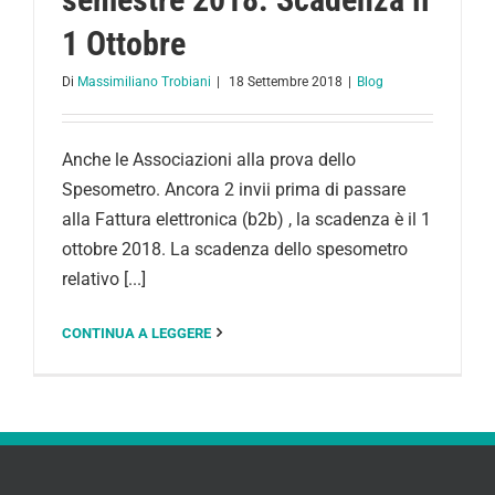
1 Ottobre
Di
Massimiliano Trobiani
|
18 Settembre 2018
|
Blog
Anche le Associazioni alla prova dello
Spesometro. Ancora 2 invii prima di passare
alla Fattura elettronica (b2b) , la scadenza è il 1
ottobre 2018. La scadenza dello spesometro
relativo [...]
CONTINUA A LEGGERE