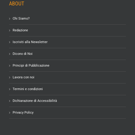
ABOUT
Chi Siamo?
Redazione
Iscriviti alla Newsletter
Dicono di Noi
Principi di Pubblicazione
Lavora con noi
Termini e condizioni
Dichiarazione di Accessibilità
Privacy Policy