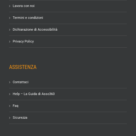
Lavora con noi
Termini e condizioni
Dichiarazione di Accessibilità
Privacy Policy
ASSISTENZA
Contattaci
Help – La Guida di Asso360
Faq
Sicurezza