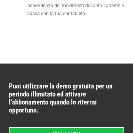
rispondenza dei movimenti di conto corrente e
cassa con la tua contabilità.
Puoi utilizzare la demo gratuita per un
periodo illimitato ed attivare
l’abbonamento quando lo riterrai
opportuno.