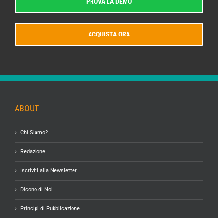
PROVA LA DEMO
ACQUISTA ORA
ABOUT
Chi Siamo?
Redazione
Iscriviti alla Newsletter
Dicono di Noi
Principi di Pubblicazione