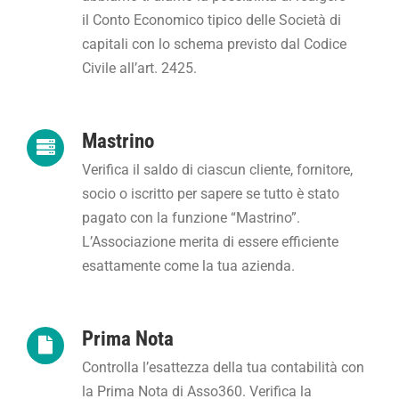
il Conto Economico tipico delle Società di
capitali con lo schema previsto dal Codice
Civile all’art. 2425.
Mastrino
Verifica il saldo di ciascun cliente, fornitore,
socio o iscritto per sapere se tutto è stato
pagato con la funzione “Mastrino”.
L’Associazione merita di essere efficiente
esattamente come la tua azienda.
Prima Nota
Controlla l’esattezza della tua contabilità con
la Prima Nota di Asso360. Verifica la