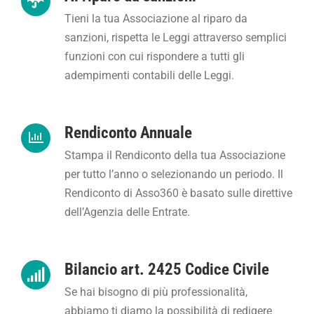
Tieni la tua Associazione al riparo da
sanzioni, rispetta le Leggi attraverso semplici
funzioni con cui rispondere a tutti gli
adempimenti contabili delle Leggi.
Rendiconto Annuale
Stampa il Rendiconto della tua Associazione
per tutto l’anno o selezionando un periodo. Il
Rendiconto di Asso360 è basato sulle direttive
dell’Agenzia delle Entrate.
Bilancio art. 2425 Codice Civile
Se hai bisogno di più professionalità,
abbiamo ti diamo la possibilità di redigere