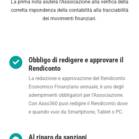
La prima nota aiuterà l’Associazione alla verifica della
corretta rispondenza della contabilità alla tracciabilità
dei movimenti finanziari.
Obbligo di redigere e approvare il
Rendiconto
La redazione e approvazione del Rendiconto
Economico Finanziario annuale, è uno degli
adempimenti obbligatori per l’Associazione.
Con Asso360 puoi redigire il Rendiconto dove
e quando vuoi da Smartphone, Tablet o PC.
Al riparo da sanzioni