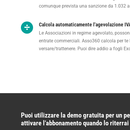
comunque prevista una sanzione da 1.032 a
Calcola automaticamente l'agevolazione IV
Le Associazioni in regime agevolato, possono 
entrate commerciali. Asso360 calcola per te 
versare/trattenere. Puoi dire addio a fogli Exc
Puoi utilizzare la demo gratuita per un pe
attivare l’abbonamento quando lo riterra