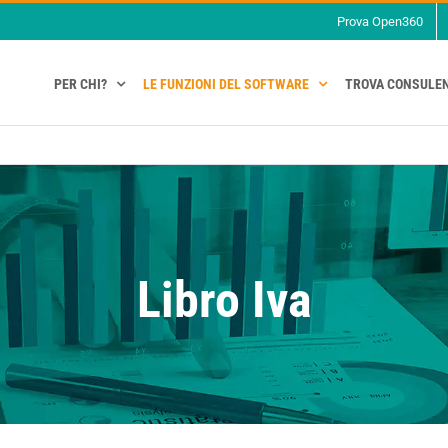
Prova Open360
PER CHI?
LE FUNZIONI DEL SOFTWARE
TROVA CONSULE
Libro Iva