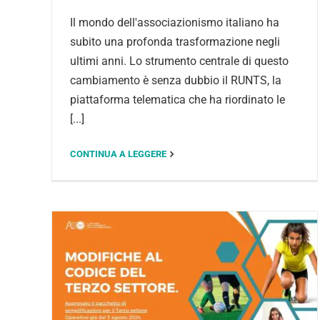
Il mondo dell'associazionismo italiano ha
subito una profonda trasformazione negli
ultimi anni. Lo strumento centrale di questo
cambiamento è senza dubbio il RUNTS, la
piattaforma telematica che ha riordinato le
[...]
CONTINUA A LEGGERE