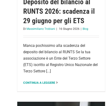
Deposito del bilancio al
RUNTS 2026: scadenza il
29 giugno per gli ETS
Di
Massimiliano Trobiani
|
16 Giugno 2026
|
Blog
Manca pochissimo alla scadenza del
deposito del bilancio al RUNTS Se la tua
associazione è un Ente del Terzo Settore
(ETS) iscritto al Registro Unico Nazionale del
Terzo Settore [...]
CONTINUA A LEGGERE