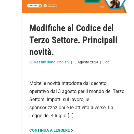
Modifiche al Codice del
Terzo Settore. Principali
novità.
Di
Massimiliano Trobiani
|
8 Agosto 2024
|
Blog
Molte le novità introdotte dal decreto
operativo dal 3 agosto per il mondo del Terzo
Settore. Impatti sul lavoro, le
sponsorizzazioni e le attività diverse. La
Legge del 4 luglio [...]
CONTINUA A LEGGERE