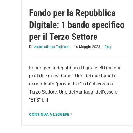
Fondo per la Repubblica
Digitale: 1 bando specifico
per il Terzo Settore
Di
Massimiliano Trobiani
|
16 Maggio 2023
|
Blog
Fondo per la Repubblica Digitale: 30 milioni
per i due nuovi bandi. Uno dei due bandi è
denominato "prospettive" ed è riservato al
Terzo Settore. Uno dei vantaggi dell'essere
"ETS" [...]
CONTINUA A LEGGERE