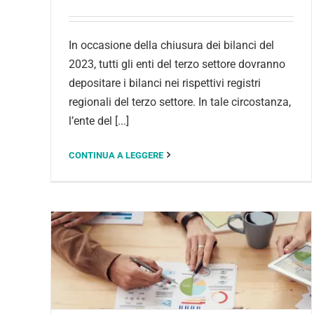
In occasione della chiusura dei bilanci del
2023, tutti gli enti del terzo settore dovranno
depositare i bilanci nei rispettivi registri
regionali del terzo settore. In tale circostanza,
l’ente del [...]
CONTINUA A LEGGERE