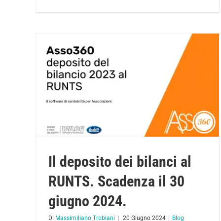
Il deposito dei bilanci al
RUNTS. Scadenza il 30
giugno 2024.
Di
Massimiliano Trobiani
|
20 Giugno 2024
|
Blog