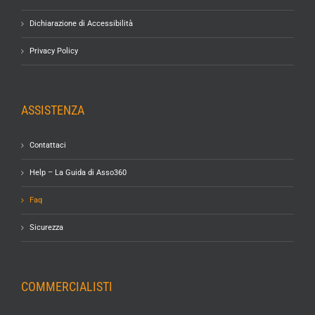
Dichiarazione di Accessibilità
Privacy Policy
ASSISTENZA
Contattaci
Help – La Guida di Asso360
Faq
Sicurezza
COMMERCIALISTI