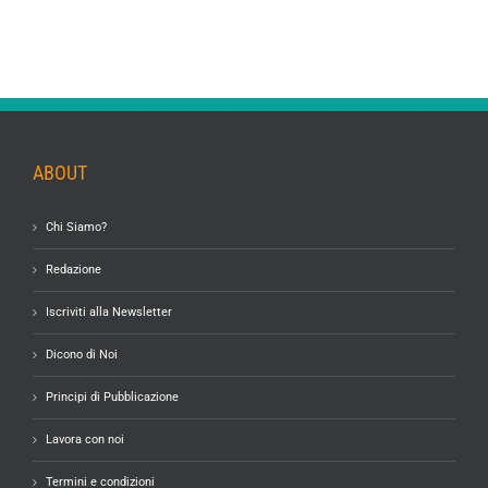
ABOUT
Chi Siamo?
Redazione
Iscriviti alla Newsletter
Dicono di Noi
Principi di Pubblicazione
Lavora con noi
Termini e condizioni