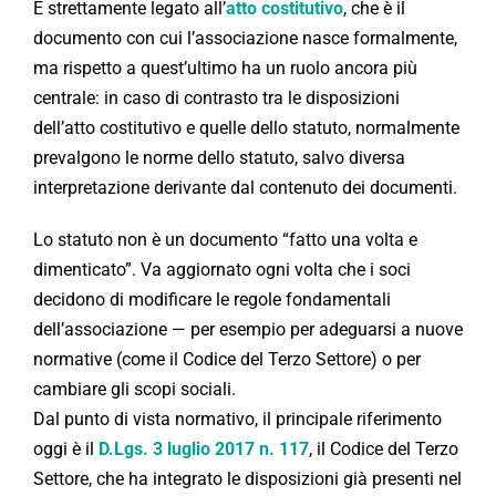
È strettamente legato all’
atto costitutivo
, che è il
documento con cui l’associazione nasce formalmente,
ma rispetto a quest’ultimo ha un ruolo ancora più
centrale: in caso di contrasto tra le disposizioni
dell’atto costitutivo e quelle dello statuto, normalmente
prevalgono le norme dello statuto, salvo diversa
interpretazione derivante dal contenuto dei documenti.
Lo statuto non è un documento “fatto una volta e
dimenticato”. Va aggiornato ogni volta che i soci
decidono di modificare le regole fondamentali
dell’associazione — per esempio per adeguarsi a nuove
normative (come il Codice del Terzo Settore) o per
cambiare gli scopi sociali.
Dal punto di vista normativo, il principale riferimento
oggi è il
D.Lgs. 3 luglio 2017 n. 117
, il Codice del Terzo
Settore, che ha integrato le disposizioni già presenti nel