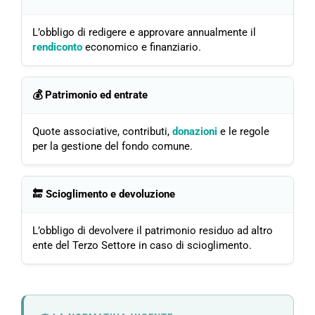
L’obbligo di redigere e approvare annualmente il
rendiconto
economico e finanziario.
💰 Patrimonio ed entrate
Quote associative, contributi,
donazioni
e le regole
per la gestione del fondo comune.
🔚 Scioglimento e devoluzione
L’obbligo di devolvere il patrimonio residuo ad altro
ente del Terzo Settore in caso di scioglimento.