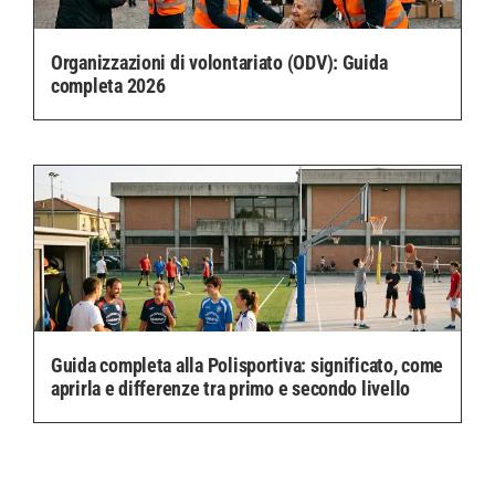
Organizzazioni di volontariato (ODV): Guida
completa 2026
Guida completa alla Polisportiva: significato, come
aprirla e differenze tra primo e secondo livello