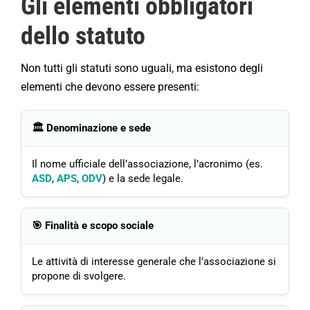
Gli elementi obbligatori
dello statuto
Non tutti gli statuti sono uguali, ma esistono degli
elementi che devono essere presenti:
🏛️ Denominazione e sede
Il nome ufficiale dell’associazione, l’acronimo (es.
ASD
,
APS
,
ODV
) e la sede legale.
🎯 Finalità e scopo sociale
Le attività di interesse generale che l’associazione si
propone di svolgere.