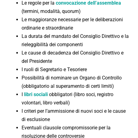
Le regole per la
convocazione dell’assemblea
(termini, modalità, quorum)
Le maggioranze necessarie per le deliberazioni
ordinarie e straordinarie
La durata del mandato del Consiglio Direttivo e la
rieleggibilità dei componenti
Le cause di decadenza del Consiglio Direttivo e
del Presidente
I ruoli di Segretario e Tesoriere
Possibilità di nominare un Organo di Controllo
(obbligatorio al superamento di certi limiti)
I
libri sociali
obbligatori (libro soci, registro
volontari, libro verbali)
I criteri per l’ammissione di nuovi soci e le cause
di esclusione
Eventuali clausole compromissorie per la
risoluzione delle controversie