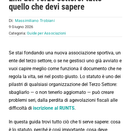
quello che devi sapere
Di:
Massimiliano Trobiani
9 Giugno 2026
Categoria:
Guide per Associazioni
Se stai fondando una nuova associazione sportiva, un
ente del terzo settore, o se ne gestisci uno già avviato e
vuoi capire meglio come funziona il documento che ne
regola la vita, sei nel posto giusto. Lo statuto è uno dei
pilastri di qualsiasi organizzazione del Terzo Settore:
sbagliarlo — o non tenerlo aggiornato — può creare
problemi seri, dalla perdita di agevolazioni fiscali alle
difficoltà di
iscrizione al RUNTS
.
In questa guida trovi tutto ciò che ti serve sapere: cosa
è lo statuto, perché è così importante, cosa deve