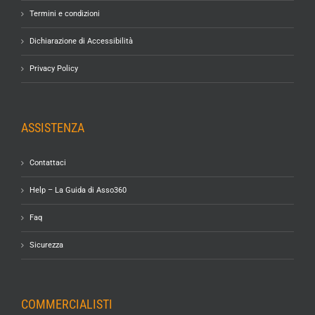
Termini e condizioni
Dichiarazione di Accessibilità
Privacy Policy
ASSISTENZA
Contattaci
Help – La Guida di Asso360
Faq
Sicurezza
COMMERCIALISTI