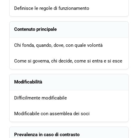
Definisce le regole di funzionamento
Contenuto principale
Chi fonda, quando, dove, con quale volontà
Come si governa, chi decide, come si entra e si esce
Modificabilità
Difficilmente modificabile
Modificabile con assemblea dei soci
Prevalenza in caso di contrasto