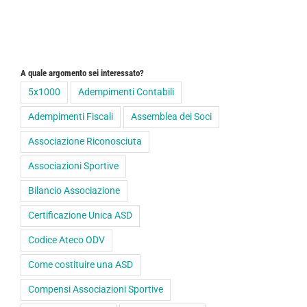
A quale argomento sei interessato?
5x1000
Adempimenti Contabili
Adempimenti Fiscali
Assemblea dei Soci
Associazione Riconosciuta
Associazioni Sportive
Bilancio Associazione
Certificazione Unica ASD
Codice Ateco ODV
Come costituire una ASD
Compensi Associazioni Sportive