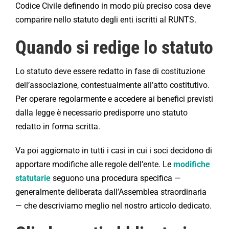
Codice Civile definendo in modo più preciso cosa deve
comparire nello statuto degli enti iscritti al RUNTS.
Quando si redige lo statuto
Lo statuto deve essere redatto in fase di costituzione
dell’associazione, contestualmente all’atto costitutivo.
Per operare regolarmente e accedere ai benefici previsti
dalla legge è necessario predisporre uno statuto
redatto in forma scritta.
Va poi aggiornato in tutti i casi in cui i soci decidono di
apportare modifiche alle regole dell’ente. Le
modifiche
statutarie
seguono una procedura specifica —
generalmente deliberata dall’Assemblea straordinaria
— che descriviamo meglio nel nostro articolo dedicato.