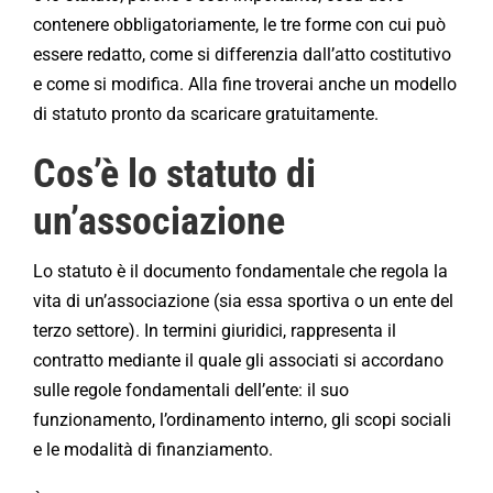
contenere obbligatoriamente, le tre forme con cui può
essere redatto, come si differenzia dall’atto costitutivo
e come si modifica. Alla fine troverai anche un modello
di statuto pronto da scaricare gratuitamente.
Cos’è lo statuto di
un’associazione
Lo statuto è il documento fondamentale che regola la
vita di un’associazione (sia essa sportiva o un ente del
terzo settore). In termini giuridici, rappresenta il
contratto mediante il quale gli associati si accordano
sulle regole fondamentali dell’ente: il suo
funzionamento, l’ordinamento interno, gli scopi sociali
e le modalità di finanziamento.