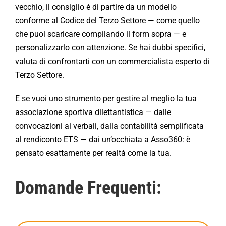
vecchio, il consiglio è di partire da un modello
conforme al Codice del Terzo Settore — come quello
che puoi scaricare compilando il form sopra — e
personalizzarlo con attenzione. Se hai dubbi specifici,
valuta di confrontarti con un commercialista esperto di
Terzo Settore.
E se vuoi uno strumento per gestire al meglio la tua
associazione sportiva dilettantistica — dalle
convocazioni ai verbali, dalla contabilità semplificata
al rendiconto ETS — dai un’occhiata a Asso360: è
pensato esattamente per realtà come la tua.
Domande Frequenti: