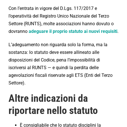
Con l’entrata in vigore del D.Lgs. 117/2017 e
l’operatività del Registro Unico Nazionale del Terzo
Settore (RUNTS), molte associazioni hanno dovuto o
dovranno
adeguare il proprio statuto ai nuovi requisiti
.
L’adeguamento non riguarda solo la forma, ma la
sostanza: lo statuto deve essere allineato alle
disposizioni del Codice, pena l’impossibilità di
iscriversi al RUNTS — e quindi la perdita delle
agevolazioni fiscali riservate agli ETS (Enti del Terzo
Settore).
Altre indicazioni da
riportare nello statuto
È consigliabile che lo statuto disciplini la