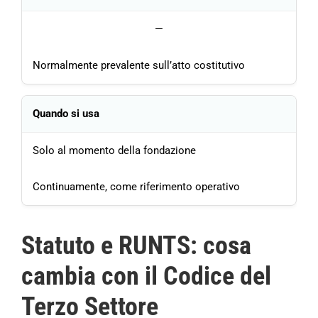
—
Normalmente prevalente sull’atto costitutivo
Quando si usa
Solo al momento della fondazione
Continuamente, come riferimento operativo
Statuto e RUNTS: cosa
cambia con il Codice del
Terzo Settore