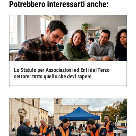
Potrebbero interessarti anche:
Lo Statuto per Associazioni ed Enti del Terzo
settore: tutto quello che devi sapere