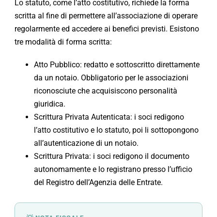
Lo statuto, come l’atto costitutivo, richiede la forma
scritta al fine di permettere all’associazione di operare
regolarmente ed accedere ai benefici previsti. Esistono
tre modalità di forma scritta:
Atto Pubblico: redatto e sottoscritto direttamente
da un notaio. Obbligatorio per le associazioni
riconosciute che acquisiscono personalità
giuridica.
Scrittura Privata Autenticata: i soci redigono
l’atto costitutivo e lo statuto, poi li sottopongono
all’autenticazione di un notaio.
Scrittura Privata: i soci redigono il documento
autonomamente e lo registrano presso l’ufficio
del Registro dell’Agenzia delle Entrate.