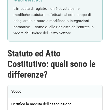
💡 NOTA FISCALE
L’imposta di registro non è dovuta per le
modifiche statutarie effettuate al solo scopo di
adeguare lo statuto a modifiche o integrazioni
normative — come quelle richieste dall’entrata in
vigore del Codice del Terzo Settore.
Statuto ed Atto
Costitutivo: quali sono le
differenze?
Scopo
Certifica la nascita dell’associazione