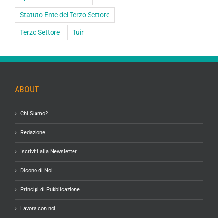
Statuto Ente del Terzo Settore
Terzo Settore
Tuir
ABOUT
Chi Siamo?
Redazione
Iscriviti alla Newsletter
Dicono di Noi
Principi di Pubblicazione
Lavora con noi