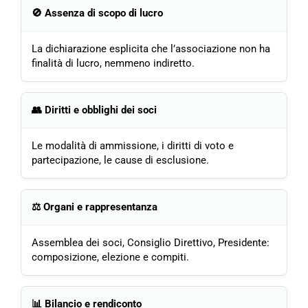
🚫 Assenza di scopo di lucro
La dichiarazione esplicita che l’associazione non ha
finalità di lucro, nemmeno indiretto.
👥 Diritti e obblighi dei soci
Le modalità di ammissione, i diritti di voto e
partecipazione, le cause di esclusione.
⚖️ Organi e rappresentanza
Assemblea dei soci, Consiglio Direttivo, Presidente:
composizione, elezione e compiti.
📊 Bilancio e rendiconto