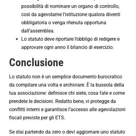
possibilità di nominare un organo di controllo,
così da agevolarne l’istituzione qualora diventi
obbligatoria o venga ritenuta opportuna
dall’assemblea.
Lo statuto deve riportare l’obbligo di redigere e
approvare ogni anno il bilancio di esercizio.
Conclusione
Lo statuto non è un semplice documento burocratico
da compilare una volta e archiviare. È la bussola della
tua associazione: definisce chi siete, cosa fate e come
prendete le decisioni. Redatto bene, vi protegge da
conflitti interni e garantisce l’accesso alle agevolazioni
fiscali previste per gli ETS.
Se stai partendo da zero o devi aggiornare uno statuto