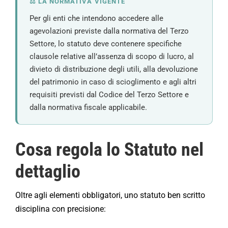
⚖️ LA NORMATIVA VIGENTE
Per gli enti che intendono accedere alle
agevolazioni previste dalla normativa del Terzo
Settore, lo statuto deve contenere specifiche
clausole relative all’assenza di scopo di lucro, al
divieto di distribuzione degli utili, alla devoluzione
del patrimonio in caso di scioglimento e agli altri
requisiti previsti dal Codice del Terzo Settore e
dalla normativa fiscale applicabile.
Cosa regola lo Statuto nel
dettaglio
Oltre agli elementi obbligatori, uno statuto ben scritto
disciplina con precisione: