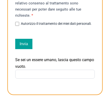
per...
relativo consenso al trattamento sono
necessari per poter dare seguito alle tue
richieste.
*
Autorizzo il trattamento dei miei dati personali.
Invia
Se sei un essere umano, lascia questo campo
vuoto.