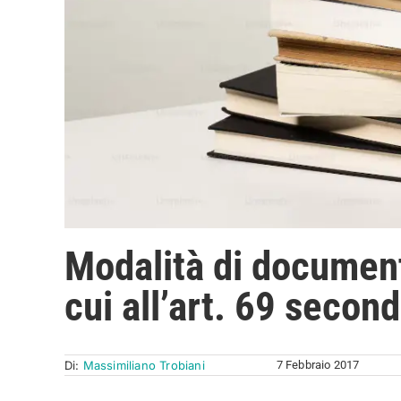
Modalità di document
cui all’art. 69 seco
Di:
Massimiliano Trobiani
7 Febbraio 2017