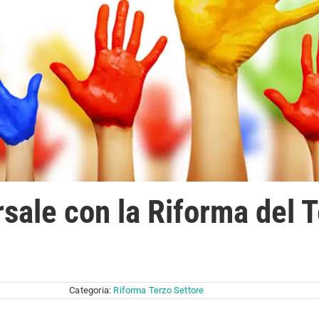
rsale con la Riforma del 
Categoria:
Riforma Terzo Settore