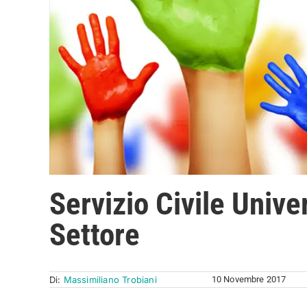
Servizio Civile Unive
Settore
Di:
Massimiliano Trobiani
10 Novembre 2017