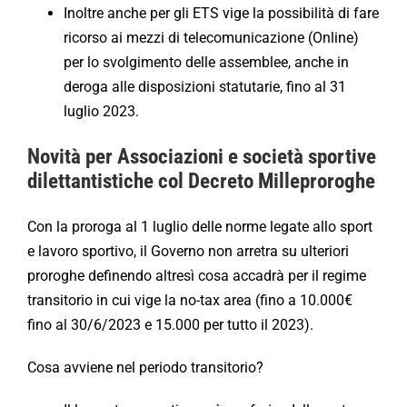
Inoltre anche per gli ETS vige la possibilità di fare
ricorso ai mezzi di telecomunicazione (Online)
per lo svolgimento delle assemblee, anche in
deroga alle disposizioni statutarie, fino al 31
luglio 2023.
Novità per Associazioni e società sportive
dilettantistiche col Decreto Milleproroghe
Con la proroga al 1 luglio delle norme legate allo sport
e lavoro sportivo, il Governo non arretra su ulteriori
proroghe definendo altresì cosa accadrà per il regime
transitorio in cui vige la no-tax area (fino a 10.000€
fino al 30/6/2023 e 15.000 per tutto il 2023).
Cosa avviene nel periodo transitorio?