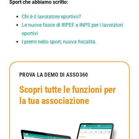
Sport che abbiamo scritto:
Chi è il lavoratore sportivo?
Le nuove fasce di IRPEF e INPS per i lavoratori
sportivi
I premi nello sport, nuova fiscalità.
PROVA LA DEMO DI ASSO360
Scopri tutte le funzioni per
la tua associazione