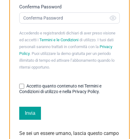
Conferma Password
Accedendo e registrandoti dichiari di aver preso visione
ed accetti i
Termini e le Condizioni
di utilizzo. I tuoi dati
personali saranno trattati in conformità con la
Privacy
Policy
. Puoi utilizzare la demo gratuita per un periodo
illimitato di tempo ed attivare l’abbonamento quando lo
riterrai opportuno.
Accetto quanto contenuto nei Termini e
Condizioni di utilizzo e nella Privacy Policy.
Invia
Se sei un essere umano, lascia questo campo