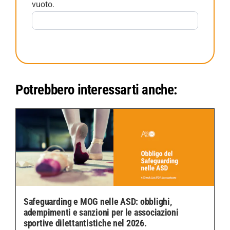
vuoto.
Potrebbero interessarti anche:
Safeguarding e MOG nelle ASD: obblighi,
adempimenti e sanzioni per le associazioni
sportive dilettantistiche nel 2026.