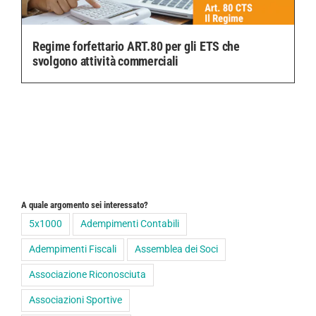
Regime forfettario ART.80 per gli ETS che
svolgono attività commerciali
A quale argomento sei interessato?
5x1000
Adempimenti Contabili
Adempimenti Fiscali
Assemblea dei Soci
Associazione Riconosciuta
Associazioni Sportive