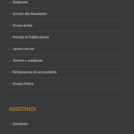
Redazione
Iscriviti alla Newsletter
Dicono di Noi
Principi di Pubblicazione
Lavora con noi
Termini e condizioni
Dichiarazione di Accessibilità
Privacy Policy
ASSISTENZA
Contattaci