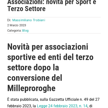
Associazioni: novità per Sport e
Terzo Settore
Di:
Massimiliano Trobiani
2 Marzo 2023
Categoria:
Blog
Novità per associazioni
sportive ed enti del terzo
settore dopo la
conversione del
Milleproroghe
È stata pubblicata, sulla Gazzetta Ufficiale n. 49 del 27
febbraio 2023, la
Legge 24 febbraio 2023, n. 14
, di