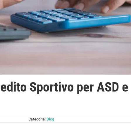
edito Sportivo per ASD e
Categoria:
Blog