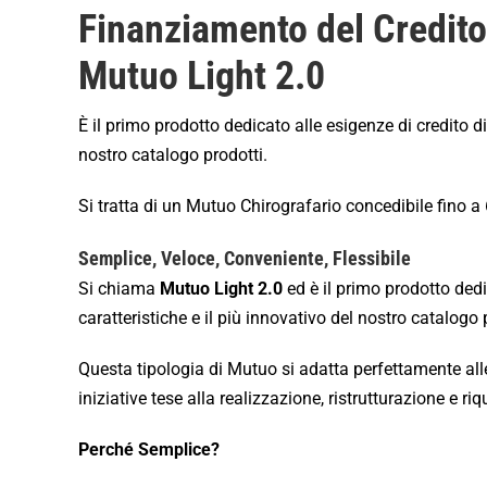
Finanziamento del Credito
Mutuo Light 2.0
È il primo prodotto dedicato alle esigenze di credito di 
nostro catalogo prodotti.
Si tratta di un Mutuo Chirografario concedibile fino a
Semplice, Veloce, Conveniente, Flessibile
Si chiama
Mutuo Light 2.0
ed è il primo prodotto dedic
caratteristiche e il più innovativo del nostro catalogo 
Questa tipologia di Mutuo si adatta perfettamente alle
iniziative tese alla realizzazione, ristrutturazione e ri
Perché Semplice?