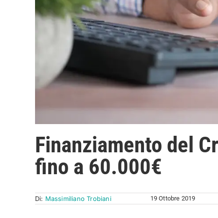
Finanziamento del Cr
fino a 60.000€
Di:
Massimiliano Trobiani
19 Ottobre 2019