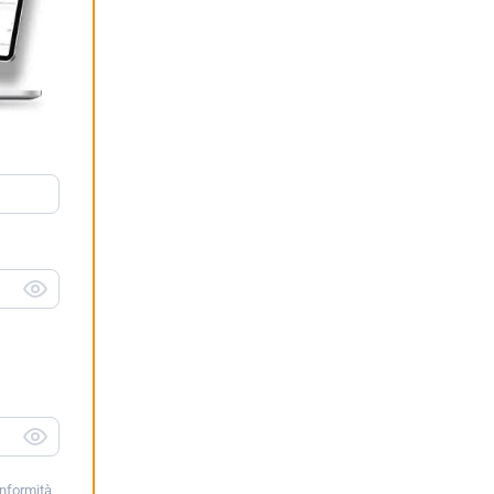
conformità