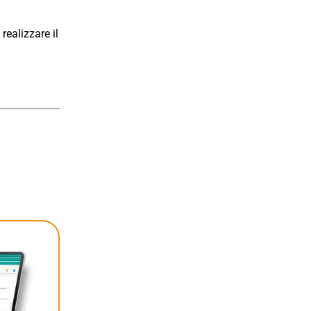
realizzare il