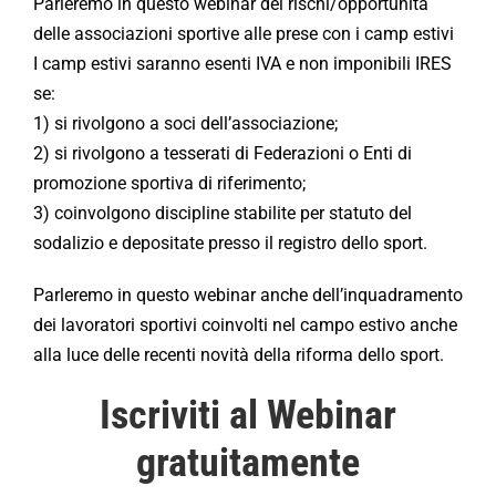
Parleremo in questo webinar dei rischi/opportunità
delle associazioni sportive alle prese con i camp estivi
I camp estivi saranno esenti IVA e non imponibili IRES
se:
1) si rivolgono a soci dell’associazione;
2) si rivolgono a tesserati di Federazioni o Enti di
promozione sportiva di riferimento;
3) coinvolgono discipline stabilite per statuto del
sodalizio e depositate presso il registro dello sport.
Parleremo in questo webinar anche dell’inquadramento
dei lavoratori sportivi coinvolti nel campo estivo anche
alla luce delle recenti novità della riforma dello sport.
Iscriviti al Webinar
gratuitamente