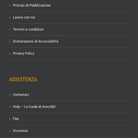
Principi di Pubblicazione
Lavora con noi
Termini e condizioni
Dichiarazione di Accessibilità
Privacy Policy
ASSISTENZA
Contattaci
Help – La Guida di Asso360
Faq
Sicurezza