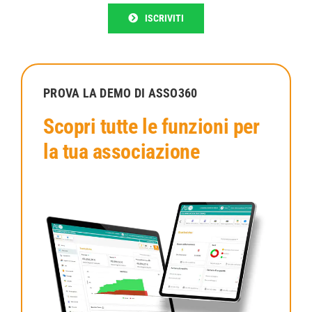
ISCRIVITI
PROVA LA DEMO DI ASSO360
Scopri tutte le funzioni per
la tua associazione