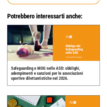
Potrebbero interessarti anche:
Safeguarding e MOG nelle ASD: obblighi,
adempimenti e sanzioni per le associazioni
sportive dilettantistiche nel 2026.