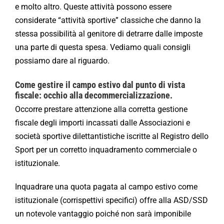
e molto altro. Queste attività possono essere
considerate “attività sportive” classiche che danno la
stessa possibilità al genitore di detrarre dalle imposte
una parte di questa spesa. Vediamo quali consigli
possiamo dare al riguardo.
Come gestire il campo estivo dal punto di vista
fiscale: occhio alla decommercializzazione.
Occorre prestare attenzione alla corretta gestione
fiscale degli importi incassati dalle Associazioni e
società sportive dilettantistiche iscritte al Registro dello
Sport per un corretto inquadramento commerciale o
istituzionale.
Inquadrare una quota pagata al campo estivo come
istituzionale (corrispettivi specifici) offre alla ASD/SSD
un notevole vantaggio poiché non sarà imponibile