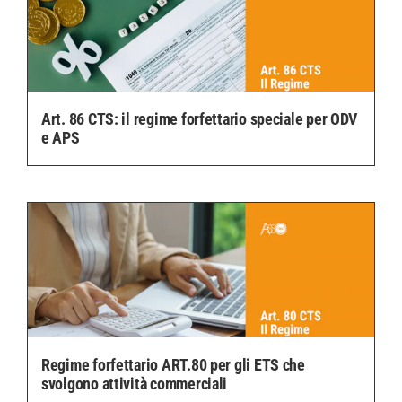
Art. 86 CTS: il regime forfettario speciale per ODV
e APS
Regime forfettario ART.80 per gli ETS che
svolgono attività commerciali