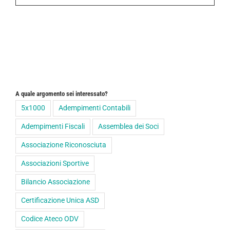
A quale argomento sei interessato?
5x1000
Adempimenti Contabili
Adempimenti Fiscali
Assemblea dei Soci
Associazione Riconosciuta
Associazioni Sportive
Bilancio Associazione
Certificazione Unica ASD
Codice Ateco ODV