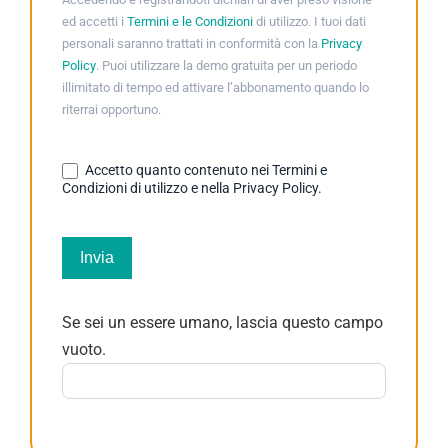
ed accetti i
Termini e le Condizioni
di utilizzo. I tuoi dati
personali saranno trattati in conformità con la
Privacy
Policy
. Puoi utilizzare la demo gratuita per un periodo
illimitato di tempo ed attivare l’abbonamento quando lo
riterrai opportuno.
Accetto quanto contenuto nei Termini e
Condizioni di utilizzo e nella Privacy Policy.
Invia
Se sei un essere umano, lascia questo campo
vuoto.