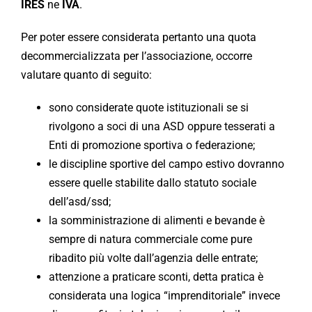
IRES
ne
IVA
.
Per poter essere considerata pertanto una quota
decommercializzata per l’associazione, occorre
valutare quanto di seguito:
sono considerate quote istituzionali se si
rivolgono a soci di una ASD oppure tesserati a
Enti di promozione sportiva o federazione;
le discipline sportive del campo estivo dovranno
essere quelle stabilite dallo statuto sociale
dell’asd/ssd;
la somministrazione di alimenti e bevande è
sempre di natura commerciale come pure
ribadito più volte dall’agenzia delle entrate;
attenzione a praticare sconti, detta pratica è
considerata una logica “imprenditoriale” invece