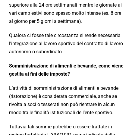
superiore alla 24 ore settimanali mentre le giornate ai
vari camp estivi sono spesso molto intense (es. 8 ore
al giorno per 5 giorni a settimana).
Qualora ci fosse tale circostanza si rende necessaria
l’integrazione al lavoro sportivo del contratto di lavoro
autonomo o subordinato.
Somministrazione di alimenti e bevande, come viene
gestita ai fini delle imposte?
L’attività di somministrazione di alimenti e bevande
(ristorazione) è considerata commerciale, anche se
rivolta a soci o tesserati non può rientrare in alcun
modo tra le finalità istituzionali dell’ente sportivo.
Tuttavia tali somme potrebbero essere trattate in
regime forfettario l. 398/1991 come indicato dalla