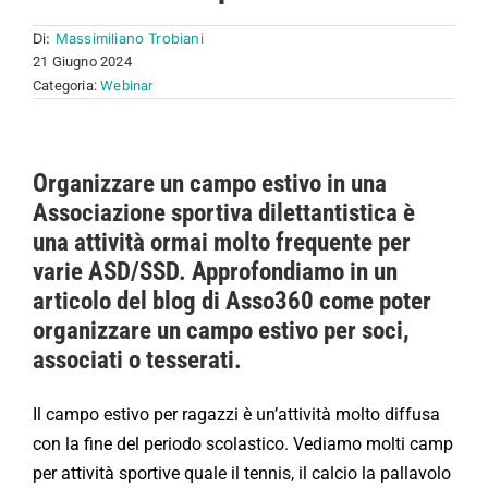
Di:
Massimiliano Trobiani
21 Giugno 2024
Categoria:
Webinar
Organizzare un campo estivo in una
Associazione sportiva dilettantistica è
una attività ormai molto frequente per
varie ASD/SSD. Approfondiamo in un
articolo del blog di Asso360 come poter
organizzare un campo estivo per soci,
associati o tesserati.
Il campo estivo per ragazzi è un’attività molto diffusa
con la fine del periodo scolastico. Vediamo molti camp
per attività sportive quale il tennis, il calcio la pallavolo