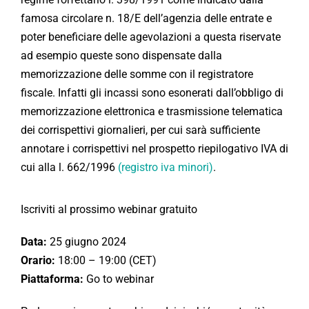
famosa circolare n. 18/E dell’agenzia delle entrate e
poter beneficiare delle agevolazioni a questa riservate
ad esempio queste sono dispensate dalla
memorizzazione delle somme con il registratore
fiscale. Infatti gli incassi sono esonerati dall’obbligo di
memorizzazione elettronica e trasmissione telematica
dei corrispettivi giornalieri, per cui sarà sufficiente
annotare i corrispettivi nel prospetto riepilogativo IVA di
cui alla l. 662/1996
(registro iva minori)
.
Iscriviti al prossimo webinar gratuito
Data:
25 giugno 2024
Orario:
18:00 – 19:00 (CET)
Piattaforma:
Go to webinar