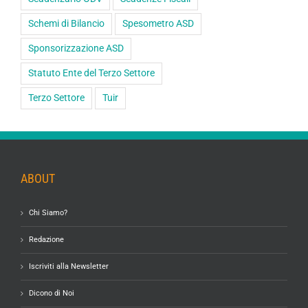
Schemi di Bilancio
Spesometro ASD
Sponsorizzazione ASD
Statuto Ente del Terzo Settore
Terzo Settore
Tuir
ABOUT
Chi Siamo?
Redazione
Iscriviti alla Newsletter
Dicono di Noi