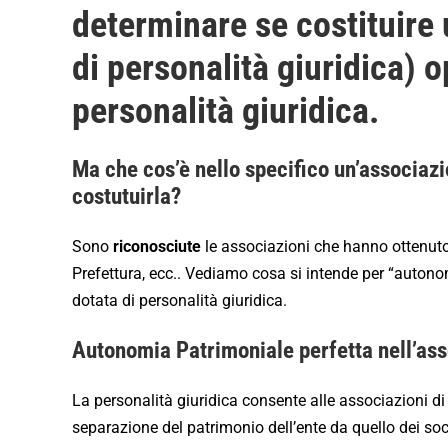
determinare se costituire
di personalità giuridica) 
personalità giuridica.
Ma che cos’è nello specifico un’associazi
costutuirla?
Sono
riconosciute
le associazioni che hanno ottenuto
Prefettura, ecc.. Vediamo cosa si intende per “auton
dotata di personalità giuridica.
Autonomia Patrimoniale perfetta nell’as
La personalità giuridica consente alle associazioni di
separazione del patrimonio dell’ente da quello dei soc