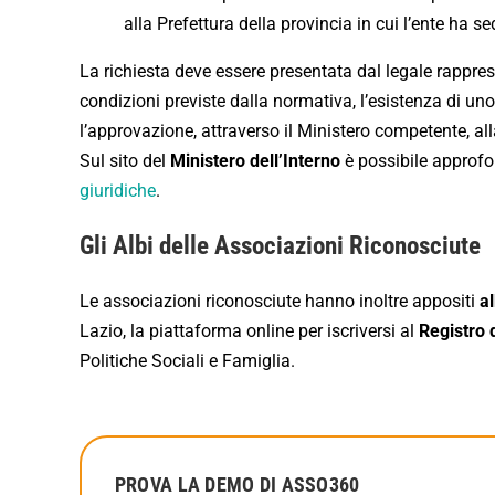
alla Prefettura della provincia in cui l’ente ha se
La richiesta deve essere presentata dal legale rappres
condizioni previste dalla normativa, l’esistenza di uno 
l’approvazione, attraverso il Ministero competente, al
Sul sito del
Ministero dell’Interno
è possibile approfo
giuridiche
.
Gli Albi delle Associazioni Riconosciute
Le associazioni riconosciute hanno inoltre appositi
al
Lazio, la piattaforma online per iscriversi al
Registro 
Politiche Sociali e Famiglia.
PROVA LA DEMO DI ASSO360