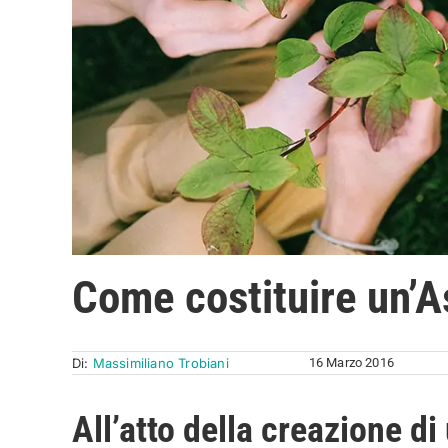
Come costituire un’A
Di:
Massimiliano Trobiani
16 Marzo 2016
All’atto della creazione d