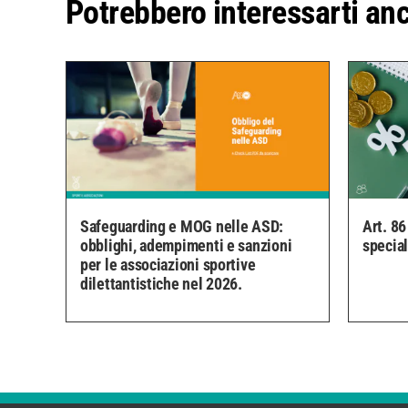
Potrebbero interessarti an
Safeguarding e MOG nelle ASD:
Art. 86
obblighi, adempimenti e sanzioni
specia
per le associazioni sportive
dilettantistiche nel 2026.