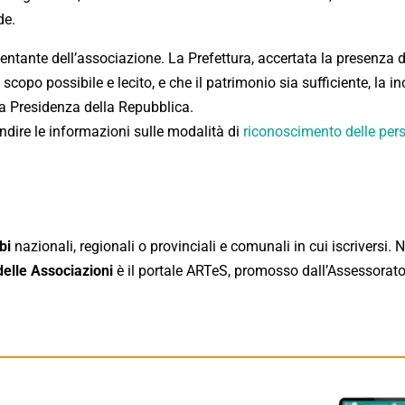
de.
entante dell’associazione. La Prefettura, accertata la presenza d
scopo possibile e lecito, e che il patrimonio sia sufficiente, la in
la Presidenza della Repubblica.
ndire le informazioni sulle modalità di
riconoscimento delle per
bi
nazionali, regionali o provinciali e comunali in cui iscriversi. 
delle Associazioni
è il portale ARTeS, promosso dall’Assessorato