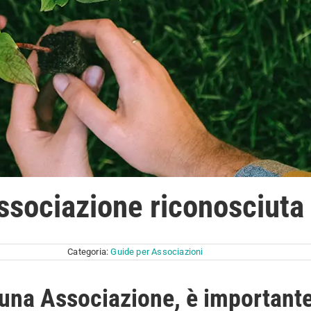
ssociazione riconosciuta
Categoria:
Guide per Associazioni
i una Associazione, è important