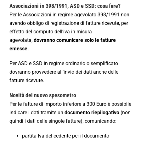
Associazioni in 398/1991, ASD e SSD: cosa fare?
Per le Associazioni in regime agevolato 398/1991 non
avendo obbligo di registrazione di fatture ricevute, per
effetto del computo dell’iva in misura
agevolata,
dovranno comunicare solo le fatture
emesse.
Per ASD e SSD in regime ordinario o semplificato
dovranno provvedere all’invio dei dati anche delle
fatture ricevute.
Novità del nuovo spesometro
Per le fatture di importo inferiore a 300 Euro è possibile
indicare i dati tramite un
documento riepilogativo
(non
quindi i dati delle singole fatture), comunicando:
partita Iva del cedente per il documento