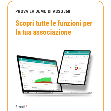
PROVA LA DEMO DI ASSO360
Scopri tutte le funzioni per
la tua associazione
Richiesta
Email
*