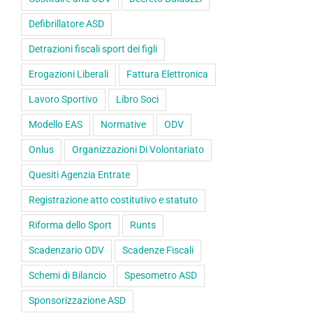
Defibrillatore ASD
Detrazioni fiscali sport dei figli
Erogazioni Liberali
Fattura Elettronica
Lavoro Sportivo
Libro Soci
Modello EAS
Normative
ODV
Onlus
Organizzazioni Di Volontariato
Quesiti Agenzia Entrate
Registrazione atto costitutivo e statuto
Riforma dello Sport
Runts
Scadenzario ODV
Scadenze Fiscali
Schemi di Bilancio
Spesometro ASD
Sponsorizzazione ASD