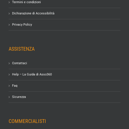
Termini e condizioni
Dichiarazione di Accessibilità
Privacy Policy
ASSISTENZA
Contattaci
Help – La Guida di Asso360
Faq
Sicurezza
COMMERCIALISTI