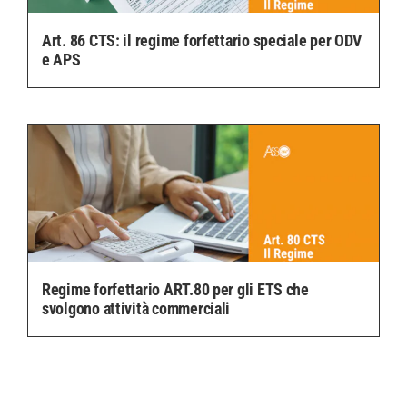
Art. 86 CTS: il regime forfettario speciale per ODV
e APS
Regime forfettario ART.80 per gli ETS che
svolgono attività commerciali