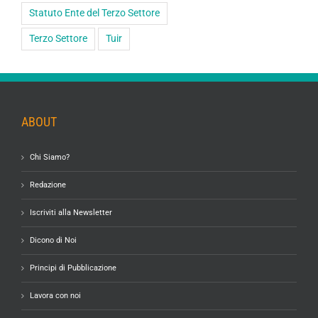
Statuto Ente del Terzo Settore
Terzo Settore
Tuir
ABOUT
Chi Siamo?
Redazione
Iscriviti alla Newsletter
Dicono di Noi
Principi di Pubblicazione
Lavora con noi