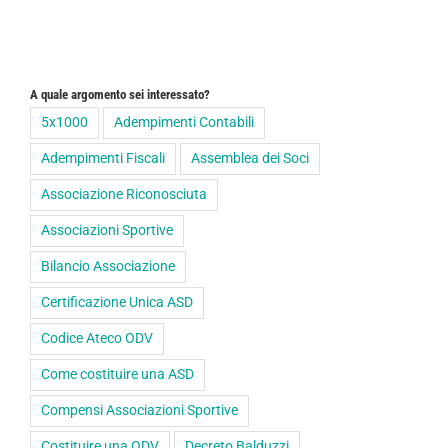
A quale argomento sei interessato?
5x1000
Adempimenti Contabili
Adempimenti Fiscali
Assemblea dei Soci
Associazione Riconosciuta
Associazioni Sportive
Bilancio Associazione
Certificazione Unica ASD
Codice Ateco ODV
Come costituire una ASD
Compensi Associazioni Sportive
Costituire una ODV
Decreto Balduzzi