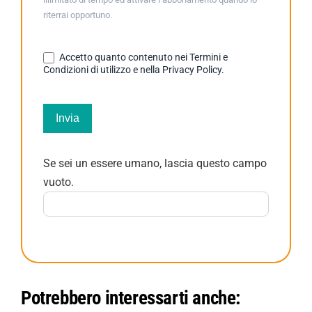
riterrai opportuno.
Accetto quanto contenuto nei Termini e
Condizioni di utilizzo e nella Privacy Policy.
Invia
Se sei un essere umano, lascia questo campo
vuoto.
Potrebbero interessarti anche: