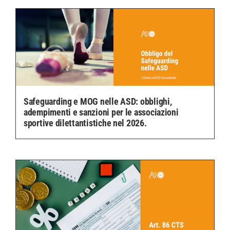
Safeguarding e MOG nelle ASD: obblighi,
adempimenti e sanzioni per le associazioni
sportive dilettantistiche nel 2026.