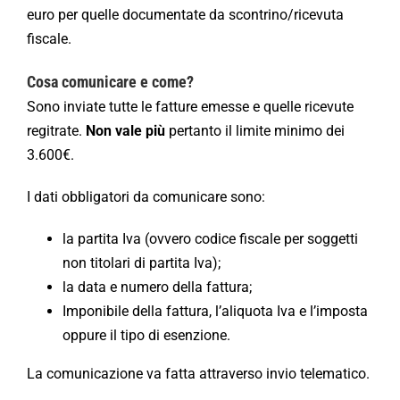
euro per quelle documentate da scontrino/ricevuta
fiscale.
Cosa comunicare e come?
Sono inviate tutte le fatture emesse e quelle ricevute
regitrate.
Non vale più
pertanto il limite minimo dei
3.600€.
I dati obbligatori da comunicare sono:
la partita Iva (ovvero codice fiscale per soggetti
non titolari di partita Iva);
la data e numero della fattura;
Imponibile della fattura, l’aliquota Iva e l’imposta
oppure il tipo di esenzione.
La comunicazione va fatta attraverso invio telematico.