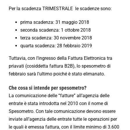
Per la scadenza TRIMESTRALE le scadenze sono:
prima scadenza: 31 maggio 2018
seconda scadenza: 1 ottobre 2018
terza scadenza: 30 novembre 2018
quarta scadenza: 28 febbraio 2019
Tuttavia, con l’ingresso della Fattura Elettronica tra
priavati (cosiddetta fattura B2B), lo spesometro di
febbraio sarà l’ultimo poiché è stato elimanato.
Che cosa si intende per spesometro?
La comunicazione delle “fatture” all’agenzia delle
entrate è stata introdotta nel 2010 con il nome di
Spesometro. Con tale comunicazione devono essere
inviate all’agenzia delle entrate tutte le operazioni per
le quali è emessa fattura, con il limite minimo di 3.600