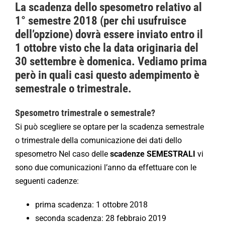
La scadenza dello spesometro relativo al
1° semestre 2018 (per chi usufruisce
dell’opzione) dovrà essere inviato entro il
1 ottobre visto che la data originaria del
30 settembre è domenica. Vediamo prima
però in quali casi questo adempimento è
semestrale o trimestrale.
Spesometro trimestrale o semestrale?
Si può scegliere se optare per la scadenza semestrale
o trimestrale della comunicazione dei dati dello
spesometro Nel caso delle
scadenze SEMESTRALI
vi
sono due comunicazioni l’anno da effettuare con le
seguenti cadenze:
prima scadenza: 1 ottobre 2018
seconda scadenza: 28 febbraio 2019