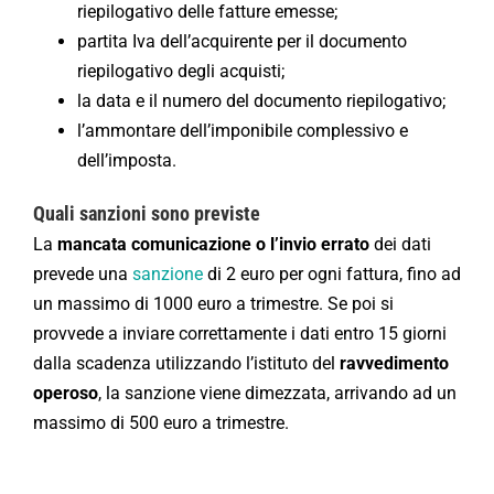
riepilogativo delle fatture emesse;
partita Iva dell’acquirente per il documento
riepilogativo degli acquisti;
la data e il numero del documento riepilogativo;
l’ammontare dell’imponibile complessivo e
dell’imposta.
Quali sanzioni sono previste
La
mancata comunicazione o l’invio errato
dei dati
prevede una
sanzione
di 2 euro per ogni fattura, fino ad
un massimo di 1000 euro a trimestre. Se poi si
provvede a inviare correttamente i dati entro 15 giorni
dalla scadenza utilizzando l’istituto del
ravvedimento
operoso
, la sanzione viene dimezzata, arrivando ad un
massimo di 500 euro a trimestre.