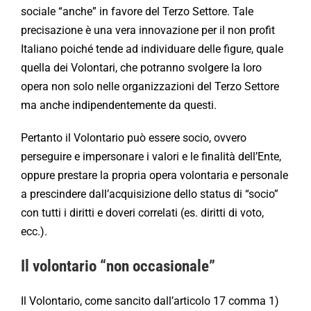
sociale “anche” in favore del Terzo Settore. Tale
precisazione è una vera innovazione per il non profit
Italiano poiché tende ad individuare delle figure, quale
quella dei Volontari, che potranno svolgere la loro
opera non solo nelle organizzazioni del Terzo Settore
ma anche indipendentemente da questi.
Pertanto il Volontario può essere socio, ovvero
perseguire e impersonare i valori e le finalità dell’Ente,
oppure prestare la propria opera volontaria e personale
a prescindere dall’acquisizione dello status di “socio”
con tutti i diritti e doveri correlati (es. diritti di voto,
ecc.).
Il volontario “non occasionale”
Il Volontario, come sancito dall’articolo 17 comma 1)