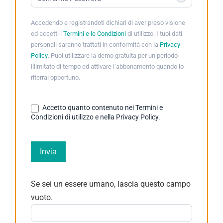
Accedendo e registrandoti dichiari di aver preso visione
ed accetti i
Termini e le Condizioni
di utilizzo. I tuoi dati
personali saranno trattati in conformità con la
Privacy
Policy
. Puoi utilizzare la demo gratuita per un periodo
illimitato di tempo ed attivare l’abbonamento quando lo
riterrai opportuno.
Accetto quanto contenuto nei Termini e
Condizioni di utilizzo e nella Privacy Policy.
Invia
Se sei un essere umano, lascia questo campo
vuoto.