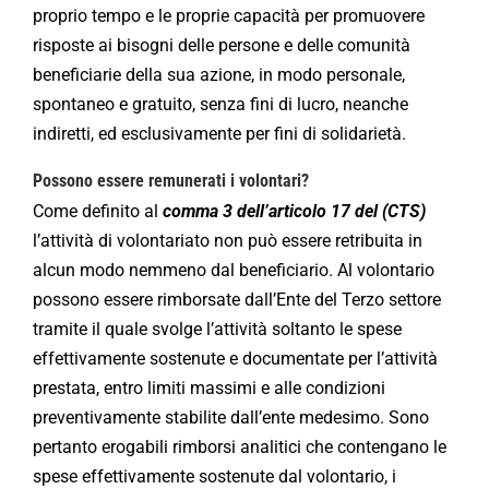
proprio tempo e le proprie capacità per promuovere
risposte ai bisogni delle persone e delle comunità
beneficiarie della sua azione, in modo personale,
spontaneo e gratuito, senza fini di lucro, neanche
indiretti, ed esclusivamente per fini di solidarietà.
Possono essere remunerati i volontari?
Come definito al
comma 3 dell’articolo 17 del (CTS)
l’attività di volontariato non può essere retribuita in
alcun modo nemmeno dal beneficiario. Al volontario
possono essere rimborsate dall’Ente del Terzo settore
tramite il quale svolge l’attività soltanto le spese
effettivamente sostenute e documentate per l’attività
prestata, entro limiti massimi e alle condizioni
preventivamente stabilite dall’ente medesimo. Sono
pertanto erogabili rimborsi analitici che contengano le
spese effettivamente sostenute dal volontario, i