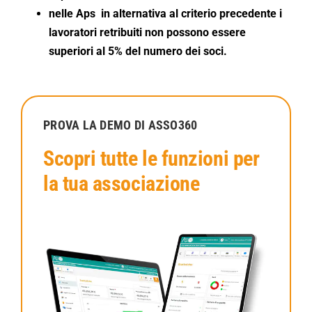
nelle Aps in alternativa al criterio precedente i
lavoratori retribuiti non possono essere
superiori al 5% del numero dei soci.
PROVA LA DEMO DI ASSO360
Scopri tutte le funzioni per
la tua associazione