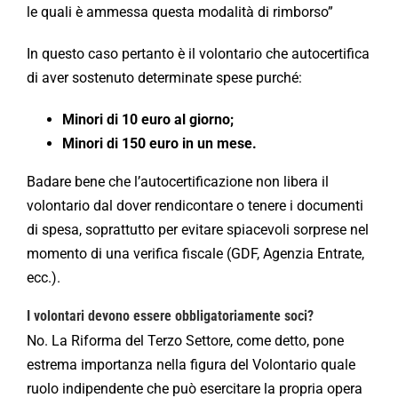
le quali è ammessa questa modalità di rimborso”
In questo caso pertanto è il volontario che autocertifica
di aver sostenuto determinate spese purché:
Minori di 10 euro al giorno;
Minori di 150 euro in un mese.
Badare bene che l’autocertificazione non libera il
volontario dal dover rendicontare o tenere i documenti
di spesa, soprattutto per evitare spiacevoli sorprese nel
momento di una verifica fiscale (GDF, Agenzia Entrate,
ecc.).
I volontari devono essere obbligatoriamente soci?
No. La Riforma del Terzo Settore, come detto, pone
estrema importanza nella figura del Volontario quale
ruolo indipendente che può esercitare la propria opera