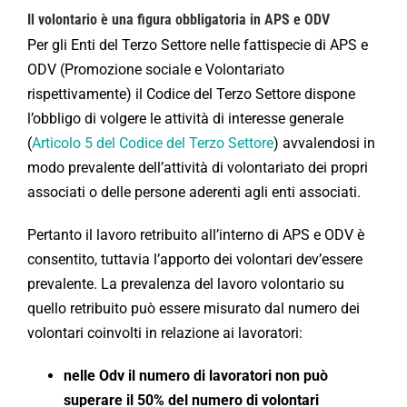
Il volontario è una figura obbligatoria in APS e ODV
Per gli Enti del Terzo Settore nelle fattispecie di APS e
ODV (Promozione sociale e Volontariato
rispettivamente) il Codice del Terzo Settore dispone
l’obbligo di volgere le attività di interesse generale
(
Articolo 5 del Codice del Terzo Settore
) avvalendosi in
modo prevalente dell’attività di volontariato dei propri
associati o delle persone aderenti agli enti associati.
Pertanto il lavoro retribuito all’interno di APS e ODV è
consentito, tuttavia l’apporto dei volontari dev’essere
prevalente. La prevalenza del lavoro volontario su
quello retribuito può essere misurato dal numero dei
volontari coinvolti in relazione ai lavoratori:
nelle Odv il numero di lavoratori non può
superare il 50% del numero di volontari