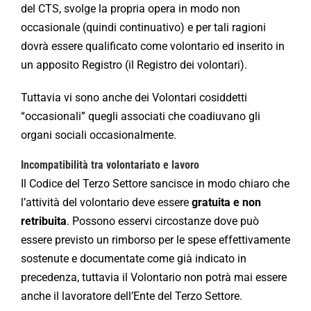
del CTS, svolge la propria opera in modo non
occasionale (quindi continuativo) e per tali ragioni
dovrà essere qualificato come volontario ed inserito in
un apposito Registro (il Registro dei volontari).
Tuttavia vi sono anche dei Volontari cosiddetti
“occasionali” quegli associati che coadiuvano gli
organi sociali occasionalmente.
Incompatibilità tra volontariato e lavoro
Il Codice del Terzo Settore sancisce in modo chiaro che
l’attività del volontario deve essere
gratuita e non
retribuita
. Possono esservi circostanze dove può
essere previsto un rimborso per le spese effettivamente
sostenute e documentate come già indicato in
precedenza, tuttavia il Volontario non potrà mai essere
anche il lavoratore dell’Ente del Terzo Settore.