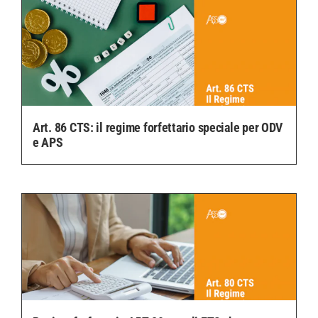
Art. 86 CTS: il regime forfettario speciale per ODV
e APS