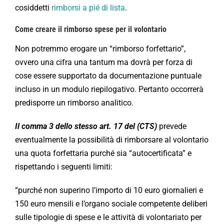
cosiddetti
rimborsi a pié di lista
.
Come creare il rimborso spese per il volontario
Non potremmo erogare un “rimborso forfettario”,
ovvero una cifra una tantum ma dovrà per forza di
cose essere supportato da documentazione puntuale
incluso in un modulo riepilogativo. Pertanto occorrerà
predisporre un rimborso analitico.
Il comma 3 dello stesso art. 17 del (CTS)
prevede
eventualmente la possibilità di rimborsare al volontario
una quota forfettaria purché sia “autocertificata” e
rispettando i seguenti limiti:
“purché non superino l’importo di 10 euro giornalieri e
150 euro mensili e l’organo sociale competente deliberi
sulle tipologie di spese e le attività di volontariato per