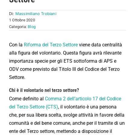
Di:
Massimiliano Trobiani
1 Ottobre 2020
Categoria:
Blog
Con la
Riforma del Terzo Settore
viene data centralità
alla figura del volontario. Questa figura avrà rilevante
importanza specie per gli ETS sottoforma di APS e
ODV come previsto dal Titolo III del Codice del Terzo
Settore.
Chi è il volontario nel terzo settore?
Come definito al
Comma 2 dell’articolo 17 del Codice
del Terzo Settore (CTS)
, il volontario è una persona
che, per sua libera scelta, svolge attività in favore della
comunità e del bene comune, anche per il tramite di un
ente del Terzo settore, mettendo a disposizione il