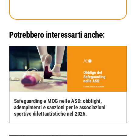
Potrebbero interessarti anche:
Safeguarding e MOG nelle ASD: obblighi,
adempimenti e sanzioni per le associazioni
sportive dilettantistiche nel 2026.