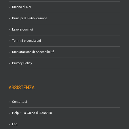
Dicono di Noi
Principi di Pubblicazione
Lavora con noi
Termini e condizioni
Dichiarazione di Accessibilità
Privacy Policy
ASSISTENZA
Contattaci
Help – La Guida di Asso360
Faq