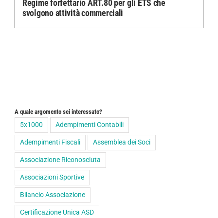
Regime forfettario ART.80 per gli ETS che
svolgono attività commerciali
A quale argomento sei interessato?
5x1000
Adempimenti Contabili
Adempimenti Fiscali
Assemblea dei Soci
Associazione Riconosciuta
Associazioni Sportive
Bilancio Associazione
Certificazione Unica ASD