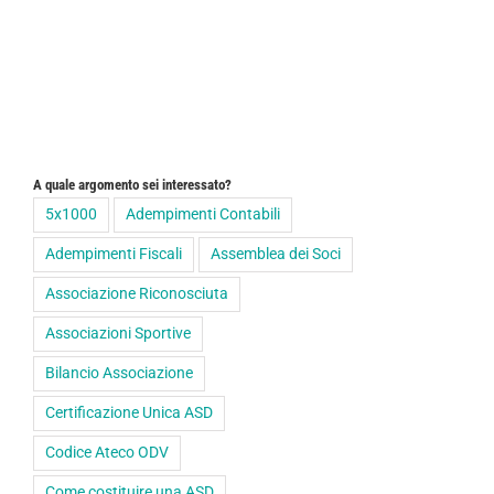
A quale argomento sei interessato?
5x1000
Adempimenti Contabili
Adempimenti Fiscali
Assemblea dei Soci
Associazione Riconosciuta
Associazioni Sportive
Bilancio Associazione
Certificazione Unica ASD
Codice Ateco ODV
Come costituire una ASD