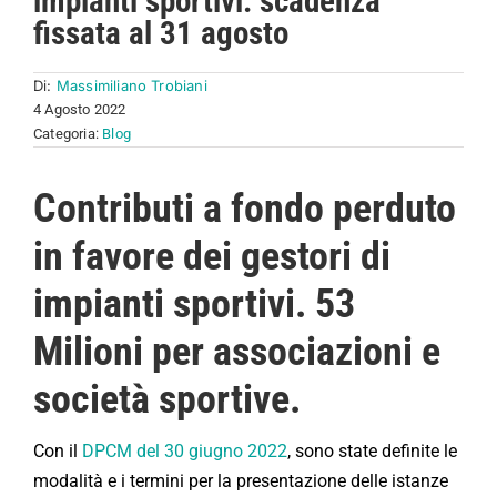
impianti sportivi: scadenza
fissata al 31 agosto
Di:
Massimiliano Trobiani
4 Agosto 2022
Categoria:
Blog
Contributi a fondo perduto
in favore dei gestori di
impianti sportivi. 53
Milioni per associazioni e
società sportive.
Con il
DPCM del 30 giugno 2022
, sono state definite le
modalità e i termini per la presentazione delle istanze