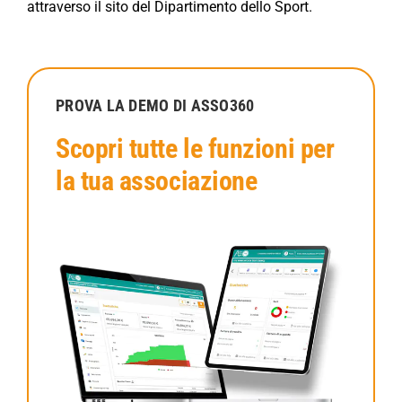
attraverso il sito del Dipartimento dello Sport.
PROVA LA DEMO DI ASSO360
Scopri tutte le funzioni per
la tua associazione