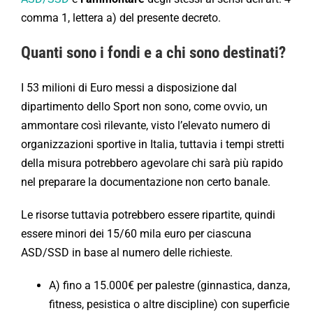
comma 1, lettera a) del presente decreto.
Quanti sono i fondi e a chi sono destinati?
I 53 milioni di Euro messi a disposizione dal
dipartimento dello Sport non sono, come ovvio, un
ammontare così rilevante, visto l’elevato numero di
organizzazioni sportive in Italia, tuttavia i tempi stretti
della misura potrebbero agevolare chi sarà più rapido
nel preparare la documentazione non certo banale.
Le risorse tuttavia potrebbero essere ripartite, quindi
essere minori dei 15/60 mila euro per ciascuna
ASD/SSD in base al numero delle richieste.
A) fino a 15.000€ per palestre (ginnastica, danza,
fitness, pesistica o altre discipline) con superficie