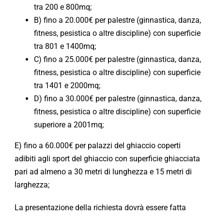
tra 200 e 800mq;
B) fino a 20.000€ per palestre (ginnastica, danza,
fitness, pesistica o altre discipline) con superficie
tra 801 e 1400mq;
C) fino a 25.000€ per palestre (ginnastica, danza,
fitness, pesistica o altre discipline) con superficie
tra 1401 e 2000mq;
D) fino a 30.000€ per palestre (ginnastica, danza,
fitness, pesistica o altre discipline) con superficie
superiore a 2001mq;
E) fino a 60.000€ per palazzi del ghiaccio coperti
adibiti agli sport del ghiaccio con superficie ghiacciata
pari ad almeno a 30 metri di lunghezza e 15 metri di
larghezza;
La presentazione della richiesta dovrà essere fatta