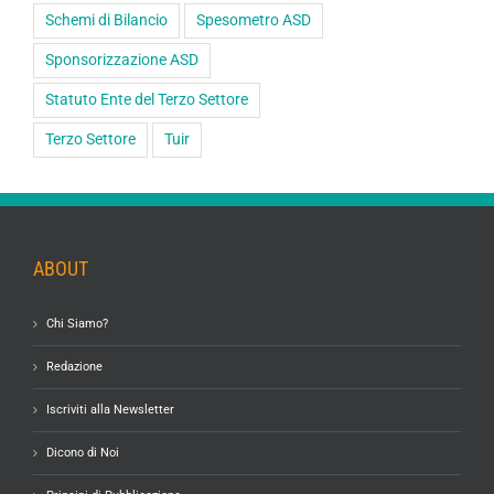
Schemi di Bilancio
Spesometro ASD
Sponsorizzazione ASD
Statuto Ente del Terzo Settore
Terzo Settore
Tuir
ABOUT
Chi Siamo?
Redazione
Iscriviti alla Newsletter
Dicono di Noi