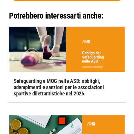
Potrebbero interessarti anche:
Safeguarding e MOG nelle ASD: obblighi,
adempimenti e sanzioni per le associazioni
sportive dilettantistiche nel 2026.