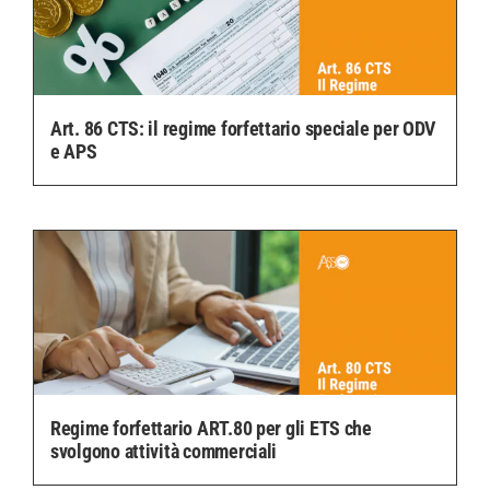
Art. 86 CTS: il regime forfettario speciale per ODV
e APS
Regime forfettario ART.80 per gli ETS che
svolgono attività commerciali