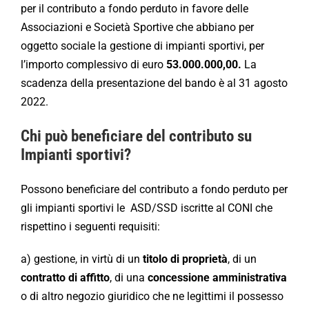
per il contributo a fondo perduto in favore delle
Associazioni e Società Sportive che abbiano per
oggetto sociale la gestione di impianti sportivi, per
l’importo complessivo di euro
53.000.000,00.
La
scadenza della presentazione del bando è al 31 agosto
2022.
Chi può beneficiare del contributo su
Impianti sportivi?
Possono beneficiare del contributo a fondo perduto per
gli impianti sportivi le ASD/SSD iscritte al CONI che
rispettino i seguenti requisiti:
a) gestione, in virtù di un
titolo di proprietà
, di un
contratto di affitto
, di una
concessione amministrativa
o di altro negozio giuridico che ne legittimi il possesso