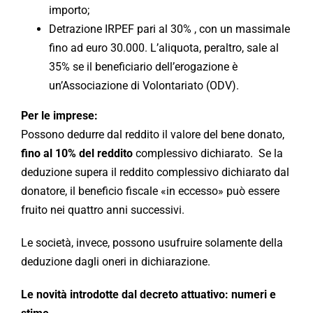
importo;
Detrazione IRPEF pari al 30% , con un massimale
fino ad euro 30.000. L’aliquota, peraltro, sale al
35% se il beneficiario dell’erogazione è
un’Associazione di Volontariato (ODV).
Per le imprese:
Possono dedurre dal reddito il valore del bene donato,
fino al 10% del reddito
complessivo dichiarato. Se la
deduzione supera il reddito complessivo dichiarato dal
donatore, il beneficio fiscale «in eccesso» può essere
fruito nei quattro anni successivi.
Le società, invece, possono usufruire solamente della
deduzione dagli oneri in dichiarazione.
Le novità introdotte dal decreto attuativo: numeri e