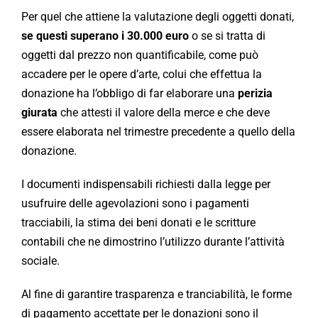
Per quel che attiene la valutazione degli oggetti donati,
se questi superano i 30.000 euro
o se si tratta di
oggetti dal prezzo non quantificabile, come può
accadere per le opere d’arte, colui che effettua la
donazione ha l’obbligo di far elaborare una
perizia
giurata
che attesti il valore della merce e che deve
essere elaborata nel trimestre precedente a quello della
donazione.
I documenti indispensabili richiesti dalla legge per
usufruire delle agevolazioni sono i pagamenti
tracciabili, la stima dei beni donati e le scritture
contabili che ne dimostrino l’utilizzo durante l’attività
sociale.
Al fine di garantire trasparenza e tranciabilità, le forme
di pagamento accettate per le donazioni sono il