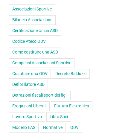
Associazioni Sportive
Bilancio Associazione
Certificazione Unica ASD
Codice Ateco ODV
Come costituire una ASD
Compensi Associazioni Sportive
Costituire una ODV
Decreto Balduzzi
Defibrillatore ASD
Detrazioni fiscali sport dei figli
Erogazioni Liberali
Fattura Elettronica
Lavoro Sportivo
Libro Soci
Modello EAS
Normative
ODV