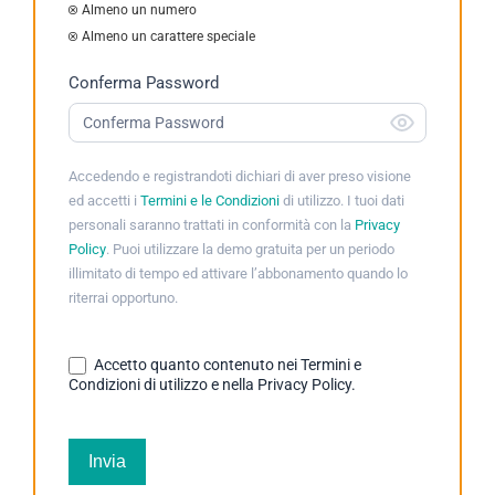
Almeno un numero
Almeno un carattere speciale
Conferma Password
Accedendo e registrandoti dichiari di aver preso visione
ed accetti i
Termini e le Condizioni
di utilizzo. I tuoi dati
personali saranno trattati in conformità con la
Privacy
Policy
. Puoi utilizzare la demo gratuita per un periodo
illimitato di tempo ed attivare l’abbonamento quando lo
riterrai opportuno.
Accetto quanto contenuto nei Termini e
Condizioni di utilizzo e nella Privacy Policy.
Invia