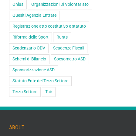
Onlus
Organizzazioni Di Volontariato
Quesiti Agenzia Entrate
Registrazione atto costitutivo e statuto
Riforma dello Sport
Runts
Scadenzario ODV
Scadenze Fiscali
Schemi di Bilancio
Spesometro ASD
Sponsorizzazione ASD
Statuto Ente del Terzo Settore
Terzo Settore
Tuir
ABOUT