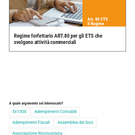
Regime forfettario ART.80 per gli ETS che
svolgono attività commerciali
A quale argomento sei interessato?
5x1000
Adempimenti Contabili
Adempimenti Fiscali
Assemblea dei Soci
Associazione Riconosciuta