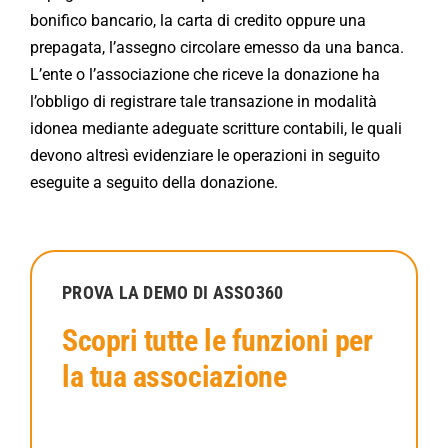
bonifico bancario, la carta di credito oppure una
prepagata, l’assegno circolare emesso da una banca.
L’ente o l’associazione che riceve la donazione ha
l’obbligo di registrare tale transazione in modalità
idonea mediante adeguate scritture contabili, le quali
devono altresì evidenziare le operazioni in seguito
eseguite a seguito della donazione.
PROVA LA DEMO DI ASSO360
Scopri tutte le funzioni per
la tua associazione