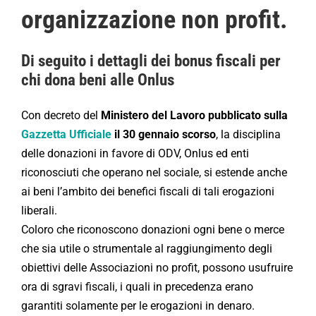
organizzazione non profit.
Di seguito i dettagli dei bonus fiscali per
chi dona beni alle Onlus
Con decreto del
Ministero del Lavoro pubblicato sulla
Gazzetta Ufficiale
il 30 gennaio scorso
, la disciplina
delle donazioni in favore di ODV, Onlus ed enti
riconosciuti che operano nel sociale, si estende anche
ai beni l’ambito dei benefici fiscali di tali erogazioni
liberali.
Coloro che riconoscono donazioni ogni bene o merce
che sia utile o strumentale al raggiungimento degli
obiettivi delle Associazioni no profit, possono usufruire
ora di sgravi fiscali, i quali in precedenza erano
garantiti solamente per le erogazioni in denaro.