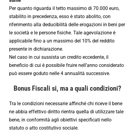
stime
Per quanto riguarda il tetto massimo di 70.000 euro,
stabilito in precedenza, esso è stato abolito, con
riferimento alla deducibilità delle erogazioni in beni per
le società e le persone fisiche. Tale agevolazione è
applicabile fino a un massimo del 10% del reddito
presente in dichiarazione.
Nel caso in cui sussista un credito eccedente, il
beneficio di cui è possibile fruire nell’anno considerato
può essere goduto nelle 4 annualità successive.
Bonus Fiscali si, ma a quali condizioni?
Tra le condizioni necessarie affinché chi riceve il bene
ne abbia effettivo diritto rientra quella di utilizzare tale
bene, in conformità agli obiettivi specificati nello
statuto o atto costitutivo sociale.