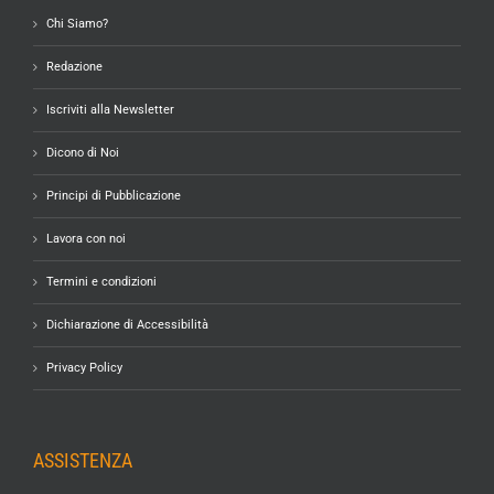
Chi Siamo?
Redazione
Iscriviti alla Newsletter
Dicono di Noi
Principi di Pubblicazione
Lavora con noi
Termini e condizioni
Dichiarazione di Accessibilità
Privacy Policy
ASSISTENZA