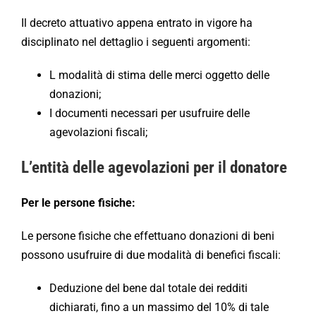
Il decreto attuativo appena entrato in vigore ha
disciplinato nel dettaglio i seguenti argomenti:
L modalità di stima delle merci oggetto delle
donazioni;
I documenti necessari per usufruire delle
agevolazioni fiscali;
L’entità delle agevolazioni per il donatore
Per le persone fisiche:
Le persone fisiche che effettuano donazioni di beni
possono usufruire di due modalità di benefici fiscali:
Deduzione del bene dal totale dei redditi
dichiarati, fino a un massimo del 10% di tale