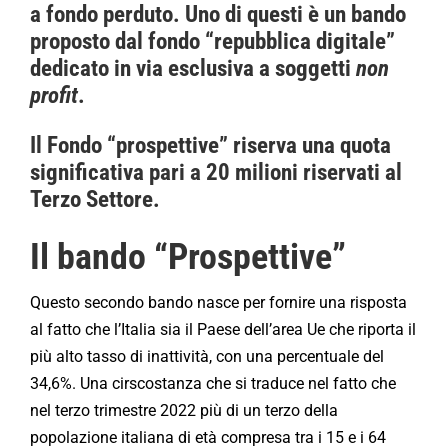
a fondo perduto. Uno di questi è un bando
proposto dal fondo “repubblica digitale”
dedicato in via esclusiva a soggetti
non
profit
.
Il Fondo “prospettive” riserva una quota
significativa pari a 20 milioni riservati al
Terzo Settore.
Il bando “Prospettive”
Questo secondo bando nasce per fornire una risposta
al fatto che l’Italia sia il Paese dell’area Ue che riporta il
più alto tasso di inattività, con una percentuale del
34,6%. Una cirscostanza che si traduce nel fatto che
nel terzo trimestre 2022 più di un terzo della
popolazione italiana di età compresa tra i 15 e i 64