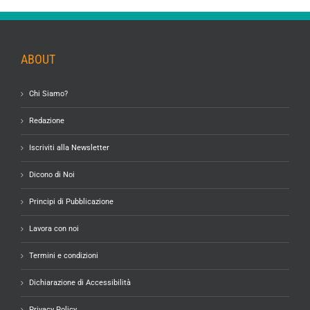
ABOUT
Chi Siamo?
Redazione
Iscriviti alla Newsletter
Dicono di Noi
Principi di Pubblicazione
Lavora con noi
Termini e condizioni
Dichiarazione di Accessibilità
Privacy Policy