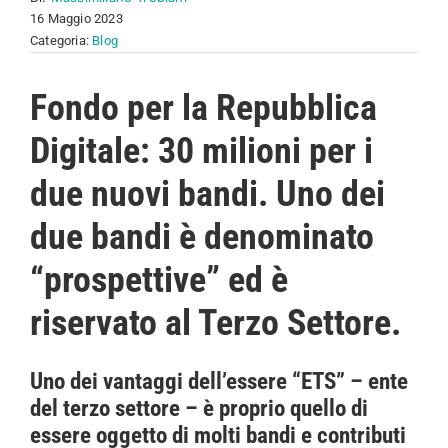
16 Maggio 2023
Categoria:
Blog
Fondo per la Repubblica
Digitale: 30 milioni per i
due nuovi bandi. Uno dei
due bandi è denominato
“prospettive” ed è
riservato al Terzo Settore.
Uno dei vantaggi dell’essere “ETS” – ente
del terzo settore – è proprio quello di
essere oggetto di molti bandi e contributi