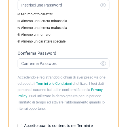
Minimo otto caratteri
Almeno una lettera minuscola
Almeno una lettera maiuscola
Almeno un numero
Almeno un carattere speciale
Conferma Password
Accedendo e registrandoti dichiari di aver preso visione
ed accetti i
Termini e le Condizioni
di utilizzo. I tuoi dati
personali saranno trattati in conformità con la
Privacy
Policy
. Puoi utilizzare la demo gratuita per un periodo
illimitato di tempo ed attivare l’abbonamento quando lo
riterrai opportuno.
Accetto quanto contenuto nei Termini e