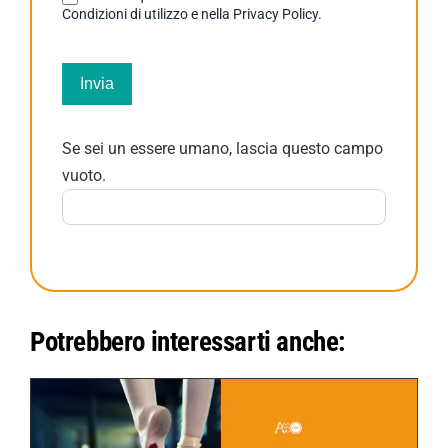
Condizioni di utilizzo e nella Privacy Policy.
Invia
Se sei un essere umano, lascia questo campo
vuoto.
Potrebbero interessarti anche: