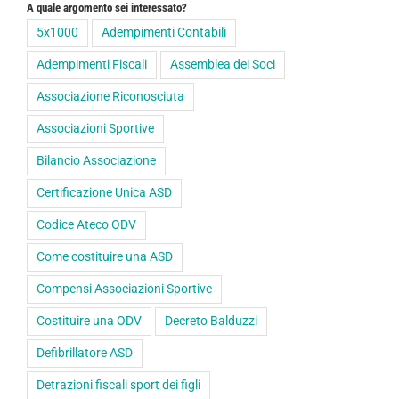
A quale argomento sei interessato?
5x1000
Adempimenti Contabili
Adempimenti Fiscali
Assemblea dei Soci
Associazione Riconosciuta
Associazioni Sportive
Bilancio Associazione
Certificazione Unica ASD
Codice Ateco ODV
Come costituire una ASD
Compensi Associazioni Sportive
Costituire una ODV
Decreto Balduzzi
Defibrillatore ASD
Detrazioni fiscali sport dei figli