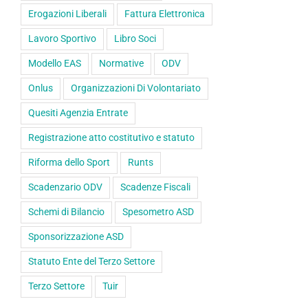
Erogazioni Liberali
Fattura Elettronica
Lavoro Sportivo
Libro Soci
Modello EAS
Normative
ODV
Onlus
Organizzazioni Di Volontariato
Quesiti Agenzia Entrate
Registrazione atto costitutivo e statuto
Riforma dello Sport
Runts
Scadenzario ODV
Scadenze Fiscali
Schemi di Bilancio
Spesometro ASD
Sponsorizzazione ASD
Statuto Ente del Terzo Settore
Terzo Settore
Tuir