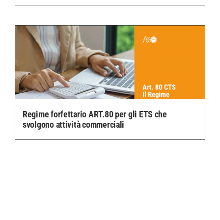
Regime forfettario ART.80 per gli ETS che
svolgono attività commerciali