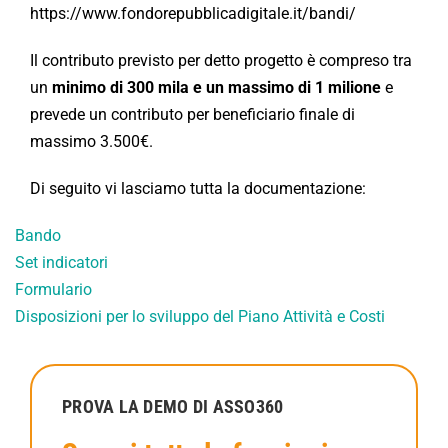
https://www.fondorepubblicadigitale.it/bandi/
Il contributo previsto per detto progetto è compreso tra
un
minimo di 300 mila e un massimo di 1 milione
e
prevede un contributo per beneficiario finale di
massimo 3.500€.
Di seguito vi lasciamo tutta la documentazione:
Bando
Set indicatori
Formulario
Disposizioni per lo sviluppo del Piano Attività e Costi
PROVA LA DEMO DI ASSO360