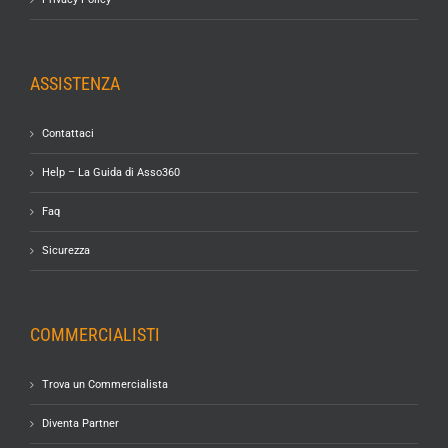
ASSISTENZA
Contattaci
Help – La Guida di Asso360
Faq
Sicurezza
COMMERCIALISTI
Trova un Commercialista
Diventa Partner