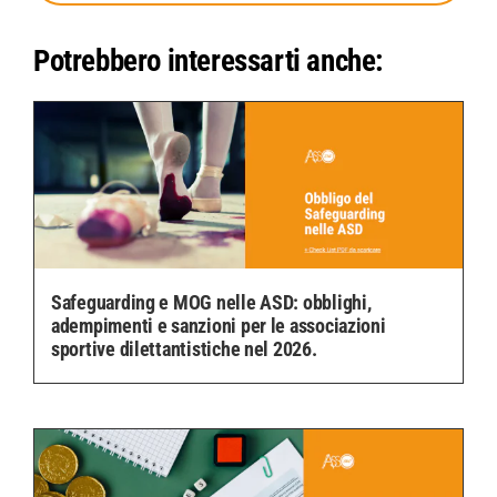
Potrebbero interessarti anche:
Safeguarding e MOG nelle ASD: obblighi,
adempimenti e sanzioni per le associazioni
sportive dilettantistiche nel 2026.