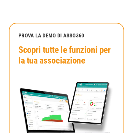
PROVA LA DEMO DI ASSO360
Scopri tutte le funzioni per
la tua associazione