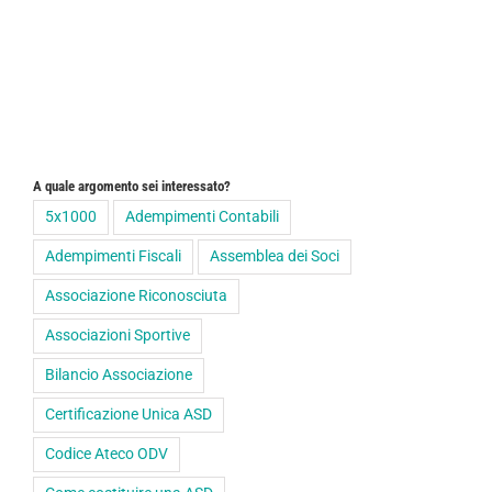
A quale argomento sei interessato?
5x1000
Adempimenti Contabili
Adempimenti Fiscali
Assemblea dei Soci
Associazione Riconosciuta
Associazioni Sportive
Bilancio Associazione
Certificazione Unica ASD
Codice Ateco ODV