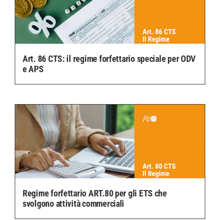
Art. 86 CTS: il regime forfettario speciale per ODV
e APS
Regime forfettario ART.80 per gli ETS che
svolgono attività commerciali