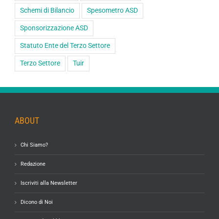
Schemi di Bilancio
Spesometro ASD
Sponsorizzazione ASD
Statuto Ente del Terzo Settore
Terzo Settore
Tuir
ABOUT
Chi Siamo?
Redazione
Iscriviti alla Newsletter
Dicono di Noi