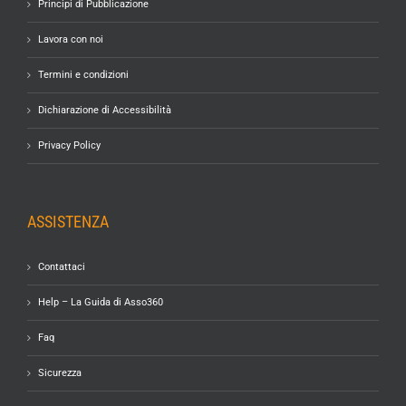
Principi di Pubblicazione
Lavora con noi
Termini e condizioni
Dichiarazione di Accessibilità
Privacy Policy
ASSISTENZA
Contattaci
Help – La Guida di Asso360
Faq
Sicurezza