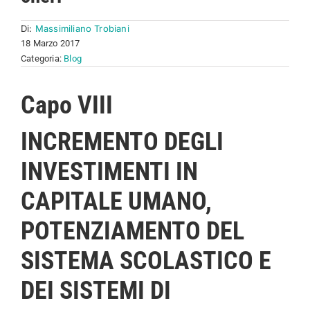
Di:
Massimiliano Trobiani
18 Marzo 2017
Categoria:
Blog
Capo VIII
INCREMENTO DEGLI
INVESTIMENTI IN
CAPITALE UMANO,
POTENZIAMENTO DEL
SISTEMA SCOLASTICO E
DEI SISTEMI DI