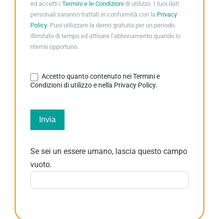
ed accetti i
Termini e le Condizioni
di utilizzo. I tuoi dati
personali saranno trattati in conformità con la
Privacy
Policy
. Puoi utilizzare la demo gratuita per un periodo
illimitato di tempo ed attivare l’abbonamento quando lo
riterrai opportuno.
Accetto quanto contenuto nei Termini e
Condizioni di utilizzo e nella Privacy Policy.
Invia
Se sei un essere umano, lascia questo campo
vuoto.