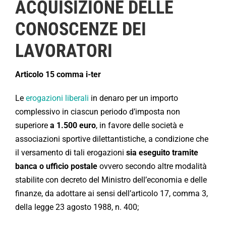
ACQUISIZIONE DELLE
CONOSCENZE DEI
LAVORATORI
Articolo 15 comma i-ter
Le
erogazioni liberali
in denaro per un importo
complessivo in ciascun periodo d’imposta non
superiore
a 1.500 euro
, in favore delle società e
associazioni sportive dilettantistiche, a condizione che
il versamento di tali erogazioni
sia eseguito tramite
banca o ufficio postale
ovvero secondo altre modalità
stabilite con decreto del Ministro dell’economia e delle
finanze, da adottare ai sensi dell’articolo 17, comma 3,
della legge 23 agosto 1988, n. 400;